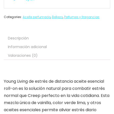
Categories:
Aceite perfumado
,
Belleza
,
Perfumes y fragancias
Descripción
Información adicional
Valoraciones (0)
Young Living de estrés de distancia aceite esencial
roll-on es la solución natural para combatir estrés
normal que Creep perfecto en la vida cotidiana. Esta
mezcla única de vainilla, color verde lima, y otros
aceites esenciales permite aliviar estrés diario