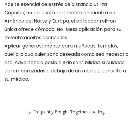
Aceite esencial de estrés de distancia utiliza
Copaiba, un producto raramente encuentra en
América del Norte y Europa. el aplicador roll-on
única ofrece cómodo, No-Mess aplicación para su
favorito aceites esenciales.
Aplicar generosamente para muñecas, templos,
cuello, o cualquier zona deseada como sea necesario
etc. Advertencia posible Skin sensibilidad. si cuidado
del embarazadas o debajo de un médico, consulte a
su médico.
Frequently Bought Together Loading...