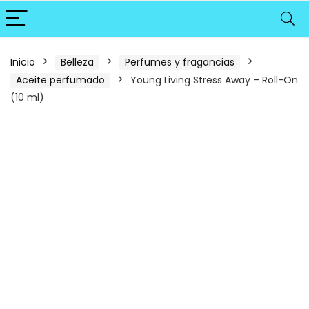
Inicio
Belleza
Perfumes y fragancias
Aceite perfumado
Young Living Stress Away – Roll-On
(10 ml)