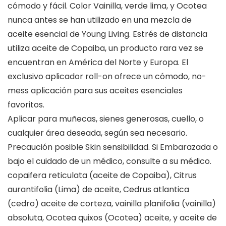
cómodo y fácil. Color Vainilla, verde lima, y Ocotea
nunca antes se han utilizado en una mezcla de
aceite esencial de Young Living. Estrés de distancia
utiliza aceite de Copaiba, un producto rara vez se
encuentran en América del Norte y Europa. El
exclusivo aplicador roll-on ofrece un cómodo, no-
mess aplicación para sus aceites esenciales
favoritos.
Aplicar para muñecas, sienes generosas, cuello, o
cualquier área deseada, según sea necesario.
Precaución posible Skin sensibilidad. Si Embarazada o
bajo el cuidado de un médico, consulte a su médico.
copaifera reticulata (aceite de Copaiba), Citrus
aurantifolia (Lima) de aceite, Cedrus atlantica
(cedro) aceite de corteza, vainilla planifolia (vainilla)
absoluta, Ocotea quixos (Ocotea) aceite, y aceite de