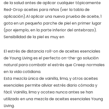
de la salud antes de aplicar cualquier tópicamente
Red-Drop aceites para niños (ver la tabla de
aplicación).Al aplicar una nueva prueba de aceite, 1
gota en un pequeño parche de piel en primer lugar
(por ejemplo, en la parte inferior del antebrazo).
Sensibilidad de la piel es muy en
El estrés de distancia roll-on de aceites esenciales
de Young Living es el perfecto on-the-go solución
natural para combatir el estrés que Creep normales
en la vida cotidiana.
Esta mezcla única de vainilla, lima, y otros aceites
esenciales permite aliviar estrés diario cómoda y
fácil. Vainilla, lima y ocotea nunca antes se han
utilizado en una mezcla de aceites esenciales Young
Living.