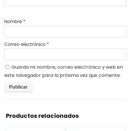
Nombre
*
Correo electrónico
*
Guarda mi nombre, correo electrónico y web en
este navegador para la próxima vez que comente.
Productos relacionados