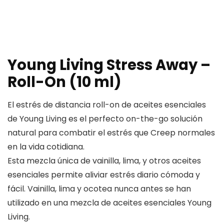
Young Living Stress Away –
Roll-On (10 ml)
El estrés de distancia roll-on de aceites esenciales
de Young Living es el perfecto on-the-go solución
natural para combatir el estrés que Creep normales
en la vida cotidiana.
Esta mezcla única de vainilla, lima, y otros aceites
esenciales permite aliviar estrés diario cómoda y
fácil. Vainilla, lima y ocotea nunca antes se han
utilizado en una mezcla de aceites esenciales Young
Living.