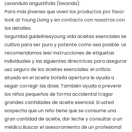
Lavandula angustifolia (lavanda).
Para más jóvenes que viven los productos por favor
look at Young Living y en contacto con nosotros con
los detalles.
Seguridad guidelinesyoung vida aceites esenciales se
cultiva para ser puro y potente como sea posible. Le
recomendamos leer instrucciones de etiquetas
individuales y las siguientes directrices para asegurar
uso seguro de los aceites esenciales: el orificio
situado en el aceite botella apertura le ayuda a
seguir corregir las dosis. También ayuda a prevenir
los niños pequeños de forma accidental tragar
grandes cantidades de aceite esencial. Si usted
sospecha que un niño tiene que se consume una
gran cantidad de aceite, dar leche y consultar a un
médico.Buscar el asesoramiento de un profesional