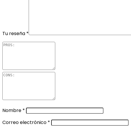
Tu reseña
*
Nombre
*
Correo electrónico
*