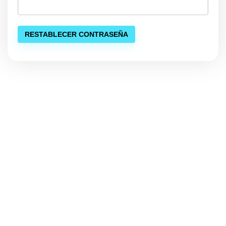
RESTABLECER CONTRASEÑA