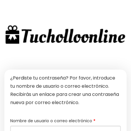
¿Perdiste tu contraseña? Por favor, introduce
tu nombre de usuario o correo electrónico.
Recibirás un enlace para crear una contraseña
nueva por correo electrónico.
Obligatorio
Nombre de usuario o correo electrónico
*