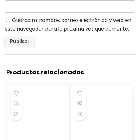
Guarda mi nombre, correo electrónico y web en
este navegador para la próxima vez que comente.
Productos relacionados