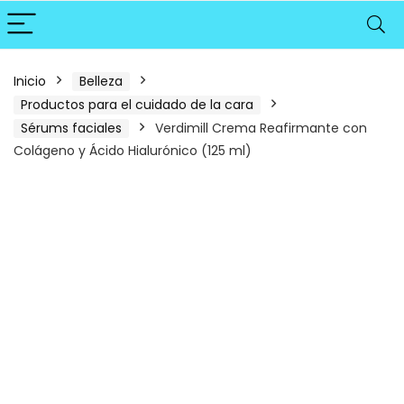
Inicio
Belleza
Productos para el cuidado de la cara
Sérums faciales
Verdimill Crema Reafirmante con
Colágeno y Ácido Hialurónico (125 ml)