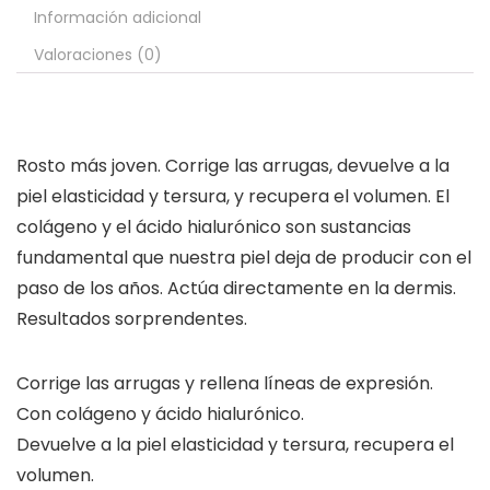
Información adicional
Valoraciones (0)
Rosto más joven. Corrige las arrugas, devuelve a la
piel elasticidad y tersura, y recupera el volumen. El
colágeno y el ácido hialurónico son sustancias
fundamental que nuestra piel deja de producir con el
paso de los años. Actúa directamente en la dermis.
Resultados sorprendentes.
Corrige las arrugas y rellena líneas de expresión.
Con colágeno y ácido hialurónico.
Devuelve a la piel elasticidad y tersura, recupera el
volumen.