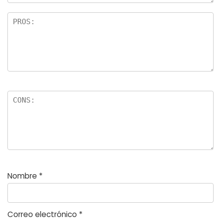
Nombre
*
Correo electrónico
*