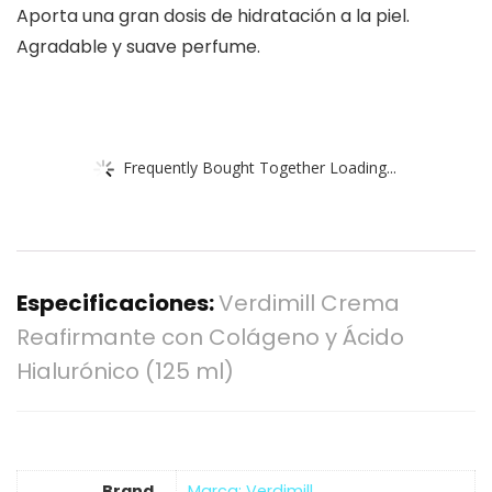
Aporta una gran dosis de hidratación a la piel.
Agradable y suave perfume.
Frequently Bought Together Loading...
Especificaciones:
Verdimill Crema
Reafirmante con Colágeno y Ácido
Hialurónico (125 ml)
Brand
Marca: Verdimill