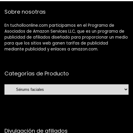
Sobre nosotras
En tucholloonline.com participamos en el Programa de
Asociados de Amazon Services LLC, que es un programa de
publicidad de afiliados diseñado para proporcionar un medio
para que los sitios web ganen tarifas de publicidad
mediante publicidad y enlaces a amazon.com.
Categorías de Producto
Divulgación de afiliados