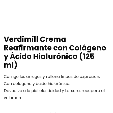
Verdimill Crema
Reafirmante con Colágeno
y Ácido Hialurónico (125
ml)
Corrige las arrugas y rellena líneas de expresión.
Con colágeno y ácido hialurónico.
Devuelve a la piel elasticidad y tersura, recupera el
volumen.