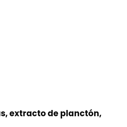
s, extracto de planctón,