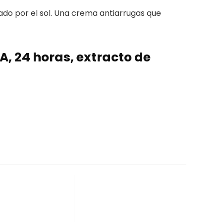
ado por el sol. Una crema antiarrugas que
, 24 horas, extracto de