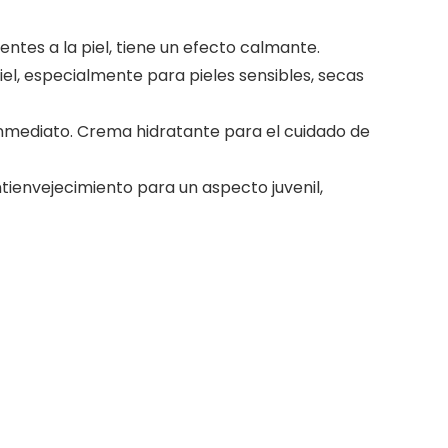
entes a la piel, tiene un efecto calmante.
el, especialmente para pieles sensibles, secas
inmediato. Crema hidratante para el cuidado de
ienvejecimiento para un aspecto juvenil,