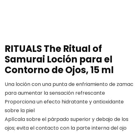
RITUALS The Ritual of
Samurai Loción para el
Contorno de Ojos, 15 ml
Una loción con una punta de enfriamiento de zamac
para aumentar la sensación refrescante
Proporciona un efecto hidratante y antioxidante
sobre la piel
Aplícala sobre el párpado superior y debajo de los
ojos; evita el contacto con la parte interna del ojo