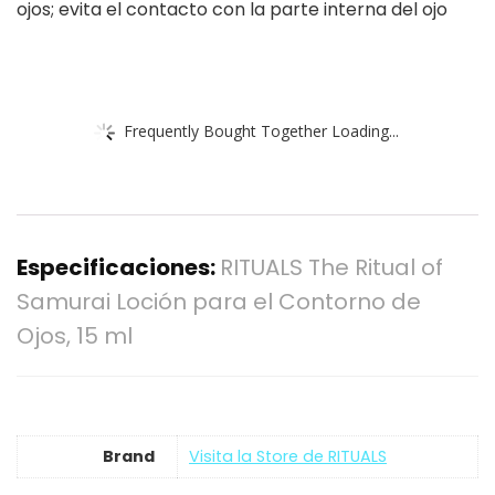
ojos; evita el contacto con la parte interna del ojo
Frequently Bought Together Loading...
Especificaciones:
RITUALS The Ritual of
Samurai Loción para el Contorno de
Ojos, 15 ml
Brand
Visita la Store de RITUALS