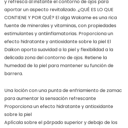
y refresca al instante el contorno de ojos para
aportar un aspecto revitalizado. ¿QUÉ ES LO QUE
CONTIENE Y POR QUÉ? El alga Wakame es una rica
fuente de minerales y vitaminas, con propiedades
estimulantes y antiinflamatorias. Proporciona un
efecto hidratante y antioxidante sobre la piel El
Daikon aporta suavidad a la piel y flexibilidad a la
delicada zona del contorno de ojos. Retiene la
humedad de la piel para mantener su función de
barrera.
Una loción con una punta de enfriamiento de zamac
para aumentar la sensación refrescante
Proporciona un efecto hidratante y antioxidante
sobre la piel
Aplícala sobre el párpado superior y debajo de los