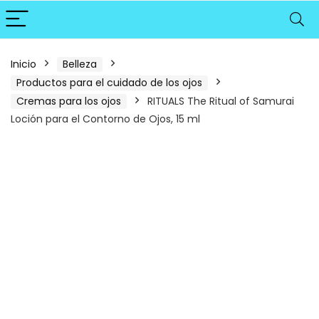
Inicio
Belleza
Productos para el cuidado de los ojos
Cremas para los ojos
RITUALS The Ritual of Samurai
Loción para el Contorno de Ojos, 15 ml