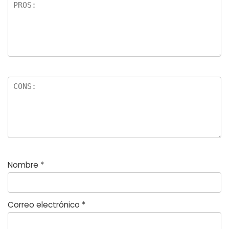
Nombre
*
Correo electrónico
*