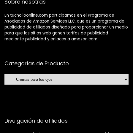
Sobre nosotras
En tucholloonline.com participamos en el Programa de
Asociados de Amazon Services LLC, que es un programa de
publicidad de afiliados diseñado para proporcionar un medio
para que los sitios web ganen tarifas de publicidad
mediante publicidad y enlaces a amazon.com.
Categorías de Producto
Divulgación de afiliados