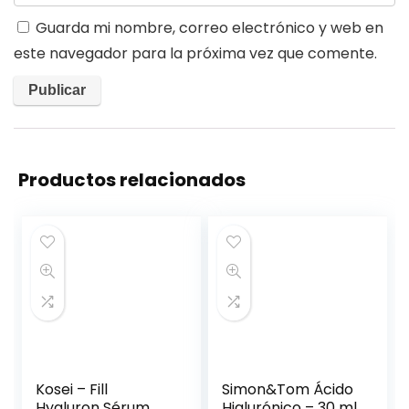
Guarda mi nombre, correo electrónico y web en
este navegador para la próxima vez que comente.
Productos relacionados
Kosei – Fill
Simon&Tom Ácido
Hyaluron Sérum
Hialurónico – 30 ml