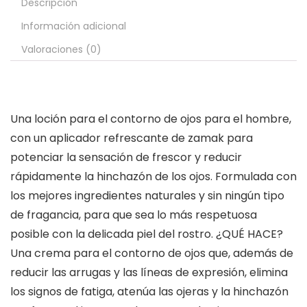
Descripción
Información adicional
Valoraciones (0)
Una loción para el contorno de ojos para el hombre,
con un aplicador refrescante de zamak para
potenciar la sensación de frescor y reducir
rápidamente la hinchazón de los ojos. Formulada con
los mejores ingredientes naturales y sin ningún tipo
de fragancia, para que sea lo más respetuosa
posible con la delicada piel del rostro. ¿QUÉ HACE?
Una crema para el contorno de ojos que, además de
reducir las arrugas y las líneas de expresión, elimina
los signos de fatiga, atenúa las ojeras y la hinchazón