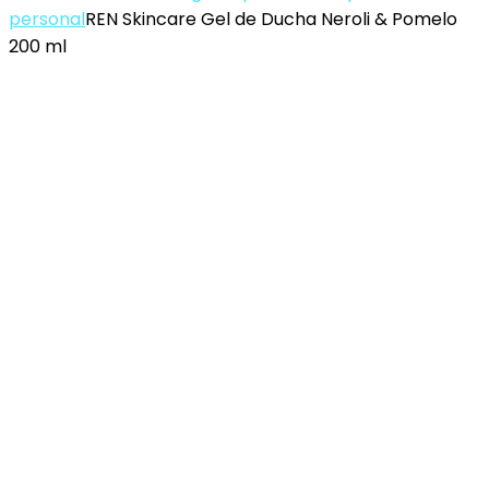
personal
REN Skincare Gel de Ducha Neroli & Pomelo
200 ml