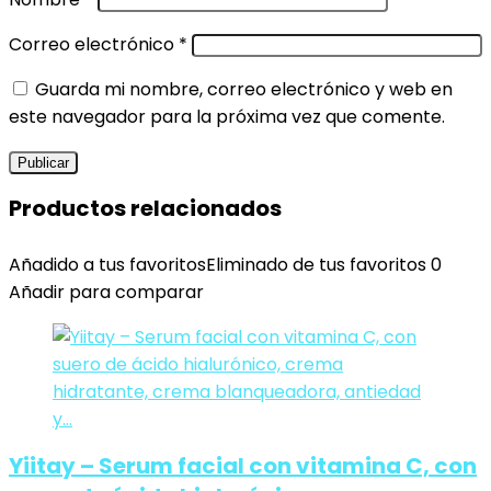
Correo electrónico
*
Guarda mi nombre, correo electrónico y web en
este navegador para la próxima vez que comente.
Productos relacionados
Añadido a tus favoritos
Eliminado de tus favoritos
0
Añadir para comparar
Yiitay – Serum facial con vitamina C, con