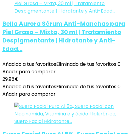
Bella Aurora Sérum Anti-Manchas para
Piel Grasa – Mixta, 30 ml | Tratamiento
Despigmentante | Hidratante y Anti-
Edad…
Añadido a tus favoritos
Eliminado de tus favoritos
0
Añadir para comparar
29,95
€
Añadido a tus favoritos
Eliminado de tus favoritos
0
Añadir para comparar