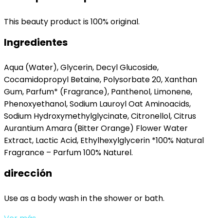
This beauty product is 100% original.
Ingredientes
Aqua (Water), Glycerin, Decyl Glucoside,
Cocamidopropyl Betaine, Polysorbate 20, Xanthan
Gum, Parfum* (Fragrance), Panthenol, Limonene,
Phenoxyethanol, Sodium Lauroyl Oat Aminoacids,
Sodium Hydroxymethylglycinate, Citronellol, Citrus
Aurantium Amara (Bitter Orange) Flower Water
Extract, Lactic Acid, Ethylhexylglycerin *100% Natural
Fragrance – Parfum 100% Naturel.
dirección
Use as a body wash in the shower or bath.