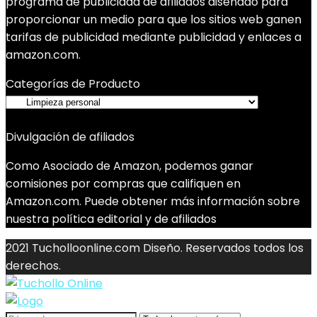
programa de publicidad de afiliados diseñado para
proporcionar un medio para que los sitios web ganen
tarifas de publicidad mediante publicidad y enlaces a
amazon.com.
Categorías de Producto
Divulgación de afiliados
Como Asociado de Amazon, podemos ganar
comisiones por compras que califiquen en
Amazon.com. Puede obtener más información sobre
nuestra política editorial y de afiliados
2021 Tucholloonline.com Diseño. Reservados todos los
derechos.