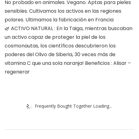
No probado en animales. Vegano. Aptas para pieles
sensibles. Cultivamos los activos en las regiones
polares. Ultimamos la fabricación en Francia
🌿 ACTIVO NATURAL : En la Taiga, mientras buscaban
un activo capaz de proteger la piel de los
cosmonautas, los científicos descubrieron los
poderes del Olivo de Siberia, 30 veces más de
vitamina C que una sola naranja! Beneficios : Alisar –
regenerar
Frequently Bought Together Loading...