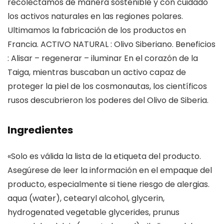
recolectamos de manera sostenible y con cuidado
los activos naturales en las regiones polares.
Ultimamos la fabricación de los productos en
Francia. ACTIVO NATURAL : Olivo Siberiano. Beneficios
: Alisar – regenerar – iluminar En el corazón de la
Taiga, mientras buscaban un activo capaz de
proteger la piel de los cosmonautas, los científicos
rusos descubrieron los poderes del Olivo de Siberia.
Ingredientes
«Solo es válida la lista de la etiqueta del producto.
Asegúrese de leer la información en el empaque del
producto, especialmente si tiene riesgo de alergias.
aqua (water), cetearyl alcohol, glycerin,
hydrogenated vegetable glycerides, prunus