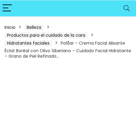
Inicio
Belleza
Productos para el cuidado de la cara
Hidratantes faciales
Polåar – Crema Facial Alisante
Éclat Boréal con Olivo Siberiano – Cuidado Facial Hidratante
– Grano de Piel Refinado…