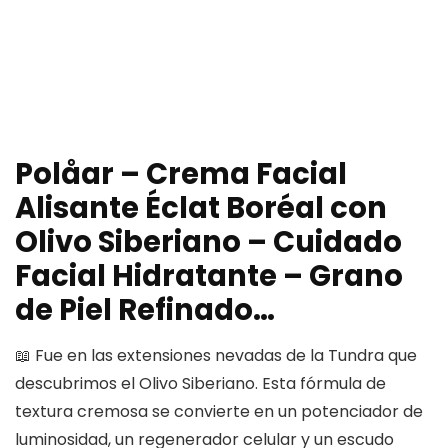
Polåar – Crema Facial
Alisante Éclat Boréal con
Olivo Siberiano – Cuidado
Facial Hidratante – Grano
de Piel Refinado…
📖 Fue en las extensiones nevadas de la Tundra que
descubrimos el Olivo Siberiano. Esta fórmula de
textura cremosa se convierte en un potenciador de
luminosidad, un regenerador celular y un escudo