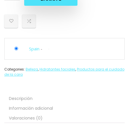
Spain
-
Categories:
Belleza
,
Hidratantes faciales
,
Productos para el cuidado
de la cara
Descripción
Información adicional
Valoraciones (0)