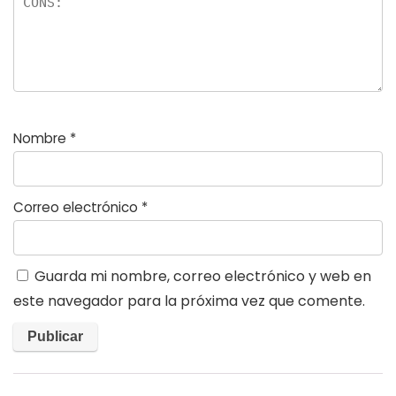
Nombre
*
Correo electrónico
*
Guarda mi nombre, correo electrónico y web en
este navegador para la próxima vez que comente.