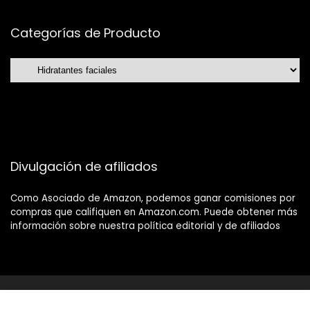
Categorías de Producto
Divulgación de afiliados
Como Asociado de Amazon, podemos ganar comisiones por
compras que califiquen en Amazon.com. Puede obtener más
información sobre nuestra política editorial y de afiliados
2021 Tucholloonline.com Diseño. Reservados todos los
derechos.