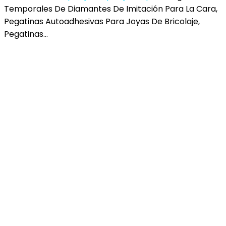
Temporales De Diamantes De Imitación Para La Cara,
Pegatinas Autoadhesivas Para Joyas De Bricolaje,
Pegatinas…