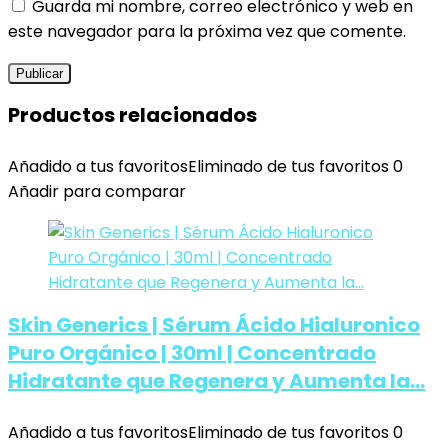
Guarda mi nombre, correo electrónico y web en
este navegador para la próxima vez que comente.
Productos relacionados
Añadido a tus favoritos
Eliminado de tus favoritos
0
Añadir para comparar
Skin Generics | Sérum Ácido Hialuronico
Puro Orgánico | 30ml | Concentrado
Hidratante que Regenera y Aumenta la…
Añadido a tus favoritos
Eliminado de tus favoritos
0