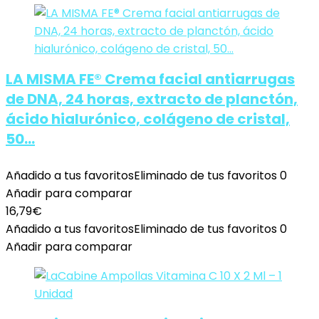
LA MISMA FE® Crema facial antiarrugas
de DNA, 24 horas, extracto de planctón,
ácido hialurónico, colágeno de cristal,
50…
Añadido a tus favoritos
Eliminado de tus favoritos
0
Añadir para comparar
16,79
€
Añadido a tus favoritos
Eliminado de tus favoritos
0
Añadir para comparar