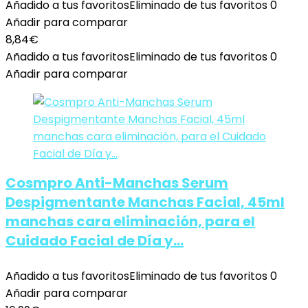
Añadido a tus favoritos
Eliminado de tus favoritos
0
Añadir para comparar
8,84
€
Añadido a tus favoritos
Eliminado de tus favoritos
0
Añadir para comparar
Cosmpro Anti-Manchas Serum
Despigmentante Manchas Facial, 45ml
manchas cara eliminación, para el
Cuidado Facial de Día y…
Añadido a tus favoritos
Eliminado de tus favoritos
0
Añadir para comparar