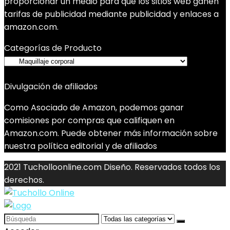
proporcionar un medio para que los sitios web ganen
tarifas de publicidad mediante publicidad y enlaces a
amazon.com.
Categorías de Producto
Divulgación de afiliados
Como Asociado de Amazon, podemos ganar
comisiones por compras que califiquen en
Amazon.com. Puede obtener más información sobre
nuestra política editorial y de afiliados
2021 Tucholloonline.com Diseño. Reservados todos los
derechos.
Search