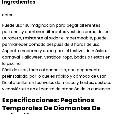
Ingredientes
default
Puede usar su imaginación para pegar diferentes
patrones y combinar diferentes vestidos como desee.
Duradero, resistente al sudor e impermeable, puede
permanecer cómodo después de 8 horas de uso.
Aspecto moderno y único para el festival de música,
carnaval, Halloween, vestidos, ropa, bodas o fiestas en
la piscina.
Fácil de usar, todo autoadhesivo, con pegamento
preinstalado, por lo que es rápido y cómodo de usar.
Déjate brillar en festivales de música y fiestas, destaca
y conviértete en el centro de atención de la audiencia.
Especificaciones:
Pegatinas
Temporales De Diamantes De