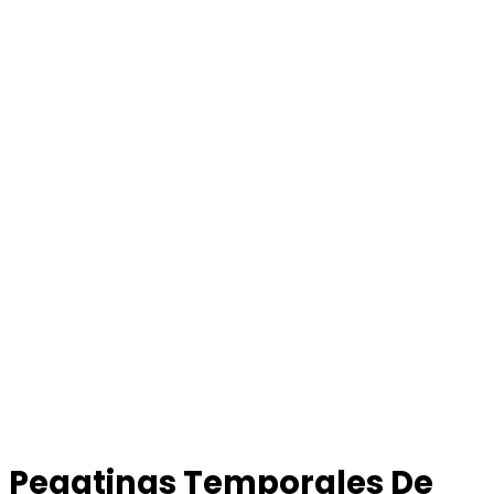
Pegatinas Temporales De