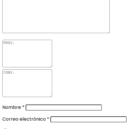
Nombre
*
Correo electrónico
*