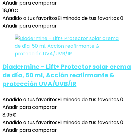
Añadir para comparar
18,00
€
Añadido a tus favoritos
Eliminado de tus favoritos
0
Añadir para comparar
Diadermine – Lift+ Protector solar crema
de día, 50 ml, Acción reafirmante &
protección UVA/UVB/IR
Añadido a tus favoritos
Eliminado de tus favoritos
0
Añadir para comparar
8,95
€
Añadido a tus favoritos
Eliminado de tus favoritos
0
Añadir para comparar