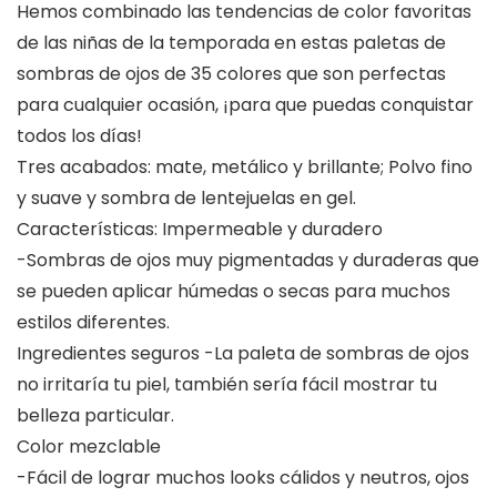
Hemos combinado las tendencias de color favoritas
de las niñas de la temporada en estas paletas de
sombras de ojos de 35 colores que son perfectas
para cualquier ocasión, ¡para que puedas conquistar
todos los días!
Tres acabados: mate, metálico y brillante; Polvo fino
y suave y sombra de lentejuelas en gel.
Características: Impermeable y duradero
-Sombras de ojos muy pigmentadas y duraderas que
se pueden aplicar húmedas o secas para muchos
estilos diferentes.
Ingredientes seguros -La paleta de sombras de ojos
no irritaría tu piel, también sería fácil mostrar tu
belleza particular.
Color mezclable
-Fácil de lograr muchos looks cálidos y neutros, ojos