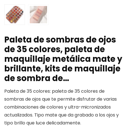
Paleta de sombras de ojos
de 35 colores, paleta de
maquillaje metálica mate y
brillante, kits de maquillaje
de sombra de…
Paleta de 35 colores: paleta de 35 colores de
sombras de ojos que te permite disfrutar de varias
combinaciones de colores y ultra-micronizados
actualizados. Tipo mate que da grabado a los ojos y
tipo brillo que luce delicadamente.