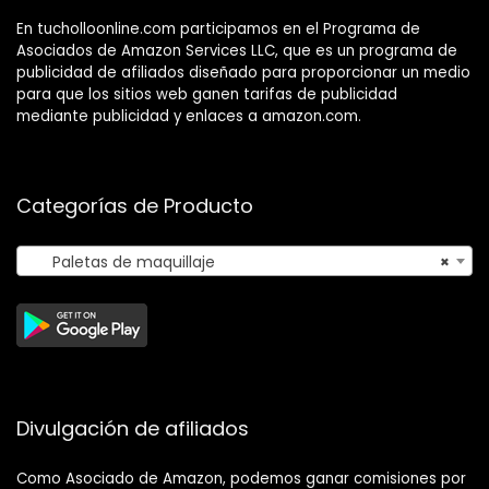
En tucholloonline.com participamos en el Programa de
Asociados de Amazon Services LLC, que es un programa de
publicidad de afiliados diseñado para proporcionar un medio
para que los sitios web ganen tarifas de publicidad
mediante publicidad y enlaces a amazon.com.
Categorías de Producto
Paletas de maquillaje
×
Divulgación de afiliados
Como Asociado de Amazon, podemos ganar comisiones por