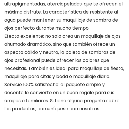
ultrapigmentadas, aterciopeladas, que te ofrecen el
máximo disfrute. La característica de resistente al
agua puede mantener su maquillaje de sombra de
ojos perfecto durante mucho tiempo.
Efecto excelente: no solo crea un maquillaje de ojos
ahumado dramático, sino que también ofrece un
aspecto cálido y neutro, la paleta de sombras de
ojos profesional puede ofrecer los colores que
necesitas. También es ideal para maquillaje de fiesta,
maquillaje para citas y boda o maquillaje diario.
Servicio 100% satisfecho: el paquete simple y
decente lo convierte en un buen regalo para sus
amigos o familiares. Si tiene alguna pregunta sobre
los productos, comuníquese con nosotros.