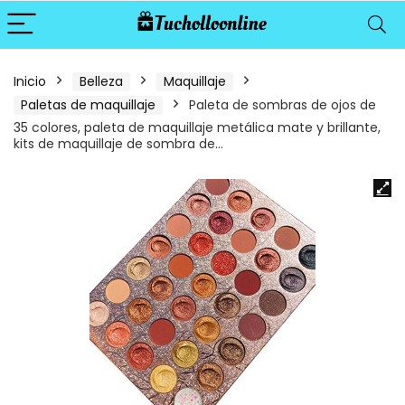
Inicio
Belleza
Maquillaje
Paletas de maquillaje
Paleta de sombras de ojos de
35 colores, paleta de maquillaje metálica mate y brillante,
kits de maquillaje de sombra de…