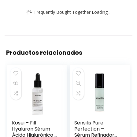
Frequently Bought Together Loading...
Productos relacionados
Kosei – Fill
Sensilis Pure
Hyaluron Sérum
Perfection –
Ácido Hialurónico –
Sérum Refinador