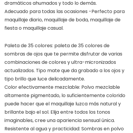
dramáticos ahumados y todo lo demás.
Adecuado para todas las ocasiones -Perfecto para
maquillaje diario, maquillaje de boda, maquillaje de
fiesta o maquillaje casual.
Paleta de 35 colores: paleta de 35 colores de
sombras de ojos que te permite disfrutar de varias
combinaciones de colores y ultra-micronizados
actualizados. Tipo mate que da grabado a los ojos y
tipo brillo que luce delicadamente.
Color efectivamente mezclable: Polvo mezclable
altamente pigmentado, lo suficientemente colorido
puede hacer que el maquillaje luzca más natural y
brillante bajo el sol. Elija entre todos los tonos
imaginables, cree una apariencia sensual única.
Resistente al agua y practicidad: Sombras en polvo