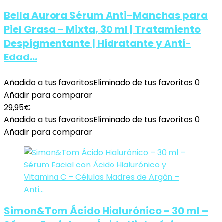
Bella Aurora Sérum Anti-Manchas para
Piel Grasa – Mixta, 30 ml | Tratamiento
Despigmentante | Hidratante y Anti-
Edad…
Añadido a tus favoritos
Eliminado de tus favoritos
0
Añadir para comparar
29,95
€
Añadido a tus favoritos
Eliminado de tus favoritos
0
Añadir para comparar
Simon&Tom Ácido Hialurónico – 30 ml –