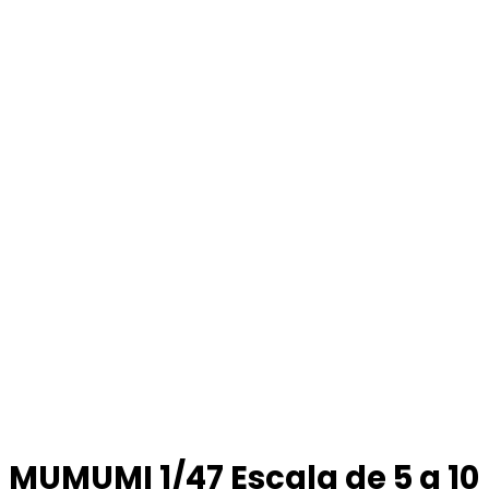
MUMUMI 1/47 Escala de 5 a 10