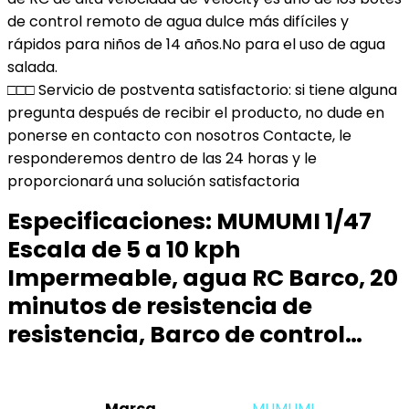
de control remoto de agua dulce más difíciles y
rápidos para niños de 14 años.No para el uso de agua
salada.
□□□ Servicio de postventa satisfactorio: si tiene alguna
pregunta después de recibir el producto, no dude en
ponerse en contacto con nosotros Contacte, le
responderemos dentro de las 24 horas y le
proporcionará una solución satisfactoria
Especificaciones:
MUMUMI 1/47
Escala de 5 a 10 kph
Impermeable, agua RC Barco, 20
minutos de resistencia de
resistencia, Barco de control…
Marca
‎MUMUMI