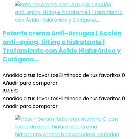
Potente crema Anti-Arrugas | Acción
anti-aging, lifting e hidratante |
Tratamiento con Ácido Hialurónico y
Colágeno…
Añadido a tus favoritos
Eliminado de tus favoritos
0
Añadir para comparar
19,95
€
Añadido a tus favoritos
Eliminado de tus favoritos
0
Añadir para comparar