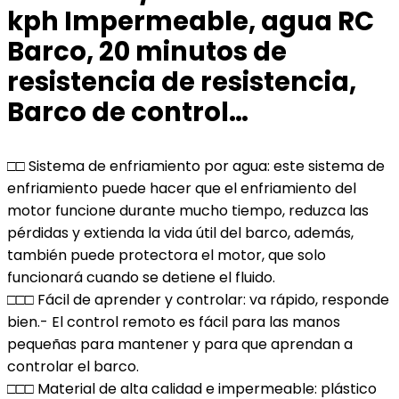
kph Impermeable, agua RC
Barco, 20 minutos de
resistencia de resistencia,
Barco de control…
□□ Sistema de enfriamiento por agua: este sistema de
enfriamiento puede hacer que el enfriamiento del
motor funcione durante mucho tiempo, reduzca las
pérdidas y extienda la vida útil del barco, además,
también puede protectora el motor, que solo
funcionará cuando se detiene el fluido.
□□□ Fácil de aprender y controlar: va rápido, responde
bien.- El control remoto es fácil para las manos
pequeñas para mantener y para que aprendan a
controlar el barco.
□□□ Material de alta calidad e impermeable: plástico