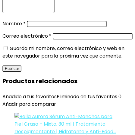
Nombre
*
Correo electrónico
*
Guarda mi nombre, correo electrónico y web en
este navegador para la próxima vez que comente.
Productos relacionados
Añadido a tus favoritos
Eliminado de tus favoritos
0
Añadir para comparar