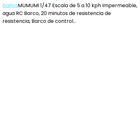
baños
MUMUMI 1/47 Escala de 5 a 10 kph Impermeable,
agua RC Barco, 20 minutos de resistencia de
resistencia, Barco de control…