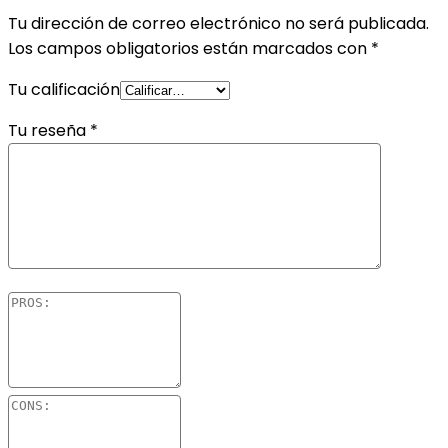
Tu dirección de correo electrónico no será publicada.
Los campos obligatorios están marcados con
*
Tu calificación
Tu reseña
*