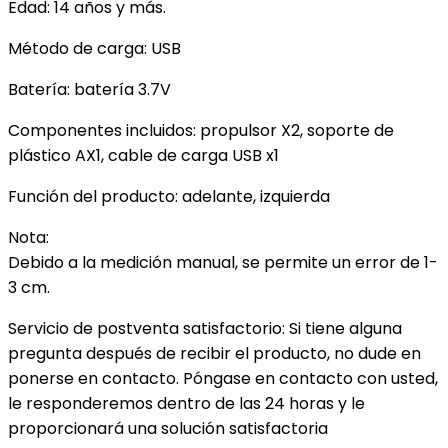
Edad: 14 años y más.
Método de carga: USB
Batería: batería 3.7V
Componentes incluidos: propulsor X2, soporte de
plástico AX1, cable de carga USB x1
Función del producto: adelante, izquierda
Nota:
Debido a la medición manual, se permite un error de 1-
3 cm.
Servicio de postventa satisfactorio: Si tiene alguna
pregunta después de recibir el producto, no dude en
ponerse en contacto. Póngase en contacto con usted,
le responderemos dentro de las 24 horas y le
proporcionará una solución satisfactoria