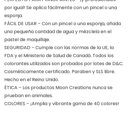
por igual! Se aplica fácilmente con un pincel o una
esponja.
FÁCIL DE USAR – Con un pincel o una esponja, añada
una pequeña cantidad de agua y mézclela en el
pastel de maquillaje.
SEGURIDAD – Cumple con las normas de la UE, la
FDA y el Ministerio de Salud de Canadá. Todos los
colorantes utilizados son probados por lotes de D&C.
Cosméticamente certificado. Paraben y SLS libre.
Hecho en el Reino Unido.
ÉTICA – Los productos Moon Creations nunca se
prueban en animales.
COLORES – ¡Amplia y vibrante gama de 40 colores!