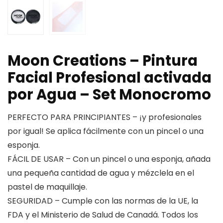
Moon Creations – Pintura
Facial Profesional activada
por Agua – Set Monocromo
PERFECTO PARA PRINCIPIANTES – ¡y profesionales
por igual! Se aplica fácilmente con un pincel o una
esponja.
FÁCIL DE USAR – Con un pincel o una esponja, añada
una pequeña cantidad de agua y mézclela en el
pastel de maquillaje.
SEGURIDAD – Cumple con las normas de la UE, la
FDA y el Ministerio de Salud de Canadá. Todos los