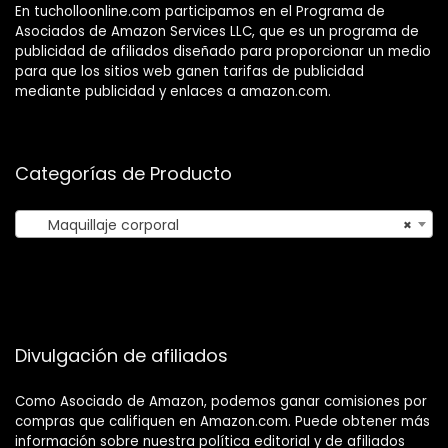
En tucholloonline.com participamos en el Programa de
Asociados de Amazon Services LLC, que es un programa de
publicidad de afiliados diseñado para proporcionar un medio
para que los sitios web ganen tarifas de publicidad
mediante publicidad y enlaces a amazon.com.
Categorías de Producto
Maquillaje corporal
×
Divulgación de afiliados
Como Asociado de Amazon, podemos ganar comisiones por
compras que califiquen en Amazon.com. Puede obtener más
información sobre nuestra política editorial y de afiliados