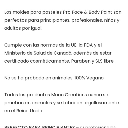
Los moldes para pasteles Pro Face & Body Paint son
perfectos para principiantes, profesionales, niños y
adultos por igual.
Cumple con las normas de la UE, la FDA y el
Ministerio de Salud de Canadá, además de estar
certificado cosméticamente. Paraben y SLS libre.
No se ha probado en animales. 100% Vegano.
Todos los productos Moon Creations nunca se
prueban en animales y se fabrican orgullosamente
en el Reino Unido.
PERFECTO PARA PRINCIPIANTES – ¡y profesionales