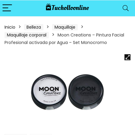
Inicio
Belleza
Maquillaje
Maquillaje corporal
Moon Creations – Pintura Facial
Profesional activada por Agua – Set Monocromo