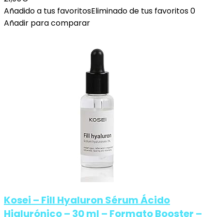
Añadido a tus favoritos
Eliminado de tus favoritos
0
Añadir para comparar
Kosei – Fill Hyaluron Sérum Ácido
Hialurónico – 30 ml – Formato Booster –