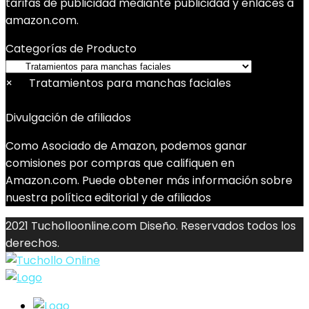
tarifas de publicidad mediante publicidad y enlaces a
amazon.com.
Categorías de Producto
×
Tratamientos para manchas faciales
Divulgación de afiliados
Como Asociado de Amazon, podemos ganar
comisiones por compras que califiquen en
Amazon.com. Puede obtener más información sobre
nuestra política editorial y de afiliados
2021 Tucholloonline.com Diseño. Reservados todos los
derechos.