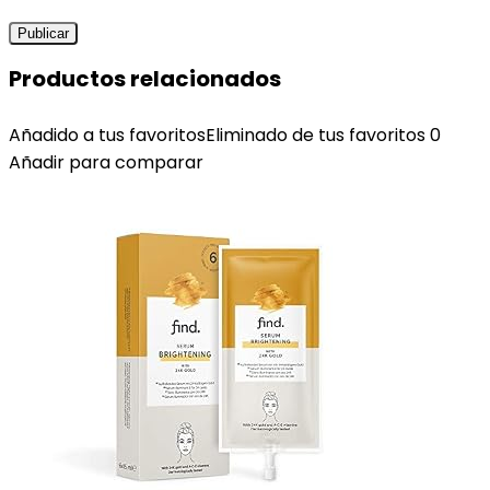
Productos relacionados
Añadido a tus favoritos
Eliminado de tus favoritos
0
Añadir para comparar