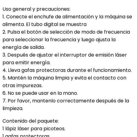
Uso general y precauciones:
1. Conecte el enchufe de alimentación y la máquina se
alimenta. El tubo digital se muestra
2. Pulsa el botón de selección de modo de frecuencia
para seleccionar la frecuencia y luego ajusta la
energía de salida.
3. Después de ajustar el interruptor de emisión láser
para emitir energía.
4. Lleva gafas protectoras durante el funcionamiento.
5. Mantén la máquina limpia y evita el contacto con
otras impurezas.
6. No se puede usar en la mano.
7. Por favor, mantenlo correctamente después de la
limpieza.
Contenido del paquete:
1 lápiz láser para picoteos.
1 gafas protectoras.