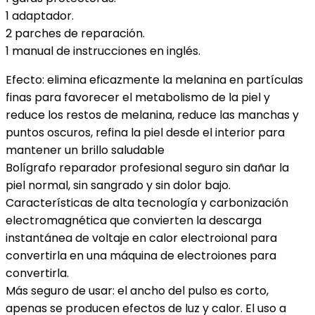
1 adaptador.
2 parches de reparación.
1 manual de instrucciones en inglés.
Efecto: elimina eficazmente la melanina en partículas
finas para favorecer el metabolismo de la piel y
reduce los restos de melanina, reduce las manchas y
puntos oscuros, refina la piel desde el interior para
mantener un brillo saludable
Bolígrafo reparador profesional seguro sin dañar la
piel normal, sin sangrado y sin dolor bajo.
Características de alta tecnología y carbonización
electromagnética que convierten la descarga
instantánea de voltaje en calor electroional para
convertirla en una máquina de electroiones para
convertirla.
Más seguro de usar: el ancho del pulso es corto,
apenas se producen efectos de luz y calor. El uso a