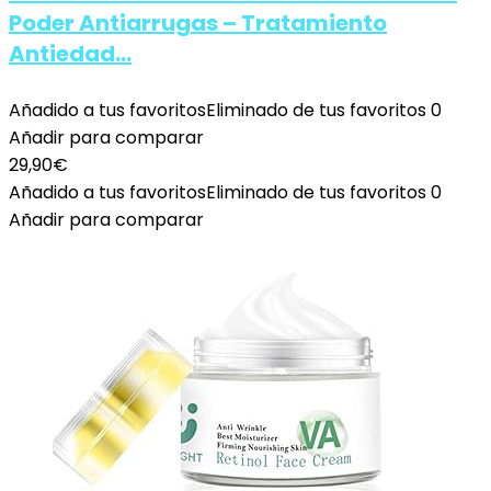
Poder Antiarrugas – Tratamiento
Antiedad…
Añadido a tus favoritos
Eliminado de tus favoritos
0
Añadir para comparar
29,90
€
Añadido a tus favoritos
Eliminado de tus favoritos
0
Añadir para comparar