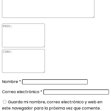
Nombre
*
Correo electrónico
*
Guarda mi nombre, correo electrónico y web en
este navegador para la próxima vez que comente.