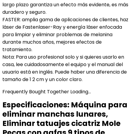
largo plazo garantiza un efecto más evidente, es más
duradero y seguro.
FASTER: amplia gama de aplicaciones de clientes, haz
láser de Fastenlaser-Ray y energía láser enfocada
para limpiar y eliminar problemas de melanina
durante muchos años, mejores efectos de
tratamiento.
Nota: Para uso profesional solo y si quieres usarlo en
casa, lee cuidadosamente el equipo y el manual del
usuario está en inglés. Puede haber una diferencia de
tamaño de 1 2 cm y un color claro.
Frequently Bought Together Loading...
Especificaciones:
Máquina para
eliminar manchas lunares,
Eliminar tatuajes cicatriz Mole
Pecas con gafas 9 tipos de