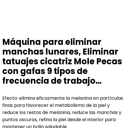
Máquina para eliminar
manchas lunares, Eliminar
tatuajes cicatriz Mole Pecas
con gafas 9 tipos de
frecuencia de trabajo…
Efecto: elimina eficazmente la melanina en partículas
finas para favorecer el metabolismo de la piel y
reduce los restos de melanina, reduce las manchas y
puntos oscuros, refina la piel desde el interior para
mantener un brillo saludable