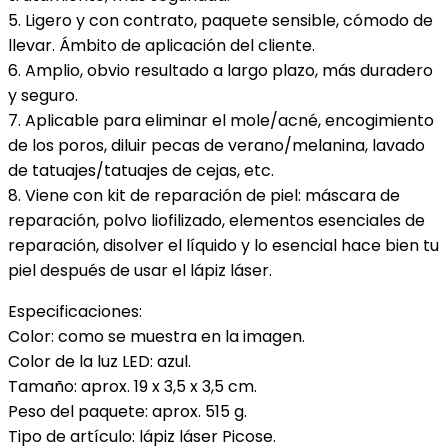
5. Ligero y con contrato, paquete sensible, cómodo de
llevar. Ámbito de aplicación del cliente.
6. Amplio, obvio resultado a largo plazo, más duradero
y seguro.
7. Aplicable para eliminar el mole/acné, encogimiento
de los poros, diluir pecas de verano/melanina, lavado
de tatuajes/tatuajes de cejas, etc.
8. Viene con kit de reparación de piel: máscara de
reparación, polvo liofilizado, elementos esenciales de
reparación, disolver el líquido y lo esencial hace bien tu
piel después de usar el lápiz láser.
Especificaciones:
Color: como se muestra en la imagen.
Color de la luz LED: azul.
Tamaño: aprox. 19 x 3,5 x 3,5 cm.
Peso del paquete: aprox. 515 g.
Tipo de artículo: lápiz láser Picose.