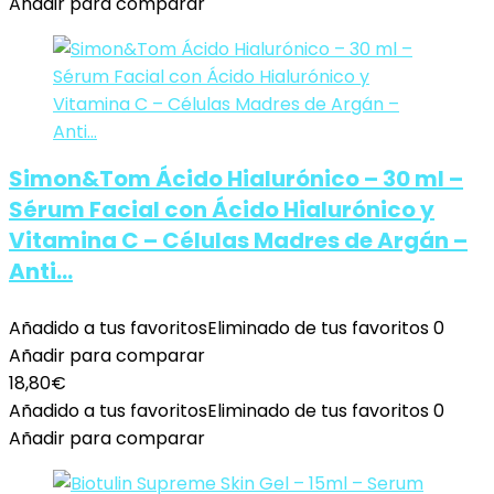
Añadir para comparar
Simon&Tom Ácido Hialurónico – 30 ml –
Sérum Facial con Ácido Hialurónico y
Vitamina C – Células Madres de Argán –
Anti…
Añadido a tus favoritos
Eliminado de tus favoritos
0
Añadir para comparar
18,80
€
Añadido a tus favoritos
Eliminado de tus favoritos
0
Añadir para comparar