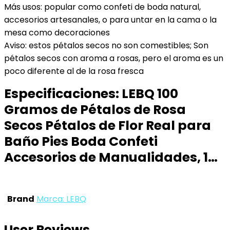
Más usos: popular como confeti de boda natural,
accesorios artesanales, o para untar en la cama o la
mesa como decoraciones
Aviso: estos pétalos secos no son comestibles; Son
pétalos secos con aroma a rosas, pero el aroma es un
poco diferente al de la rosa fresca
Especificaciones:
LEBQ 100
Gramos de Pétalos de Rosa
Secos Pétalos de Flor Real para
Baño Pies Boda Confeti
Accesorios de Manualidades, 1…
Brand
Marca: LEBQ
User Reviews