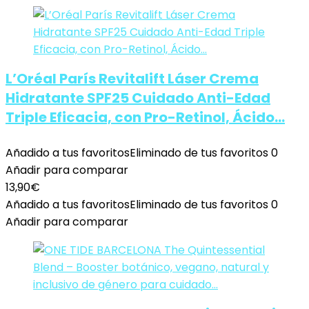
L’Oréal París Revitalift Láser Crema
Hidratante SPF25 Cuidado Anti-Edad
Triple Eficacia, con Pro-Retinol, Ácido…
Añadido a tus favoritos
Eliminado de tus favoritos
0
Añadir para comparar
13,90
€
Añadido a tus favoritos
Eliminado de tus favoritos
0
Añadir para comparar