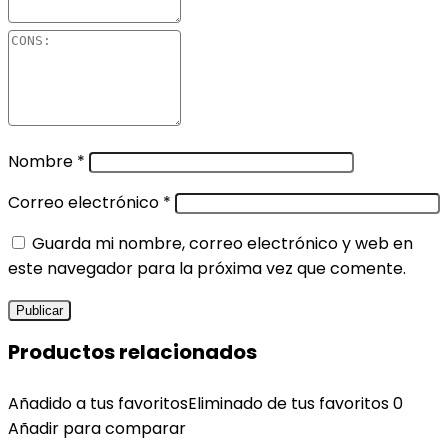
Nombre
*
Correo electrónico
*
Guarda mi nombre, correo electrónico y web en
este navegador para la próxima vez que comente.
Productos relacionados
Añadido a tus favoritos
Eliminado de tus favoritos
0
Añadir para comparar