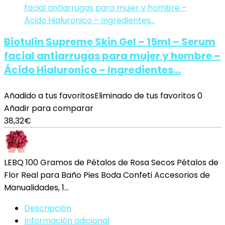
Biotulin Supreme Skin Gel – 15ml – Serum
facial antiarrugas para mujer y hombre –
Ácido Hialuronico – Ingredientes…
Añadido a tus favoritos
Eliminado de tus favoritos
0
Añadir para comparar
38,32
€
LEBQ 100 Gramos de Pétalos de Rosa Secos Pétalos de
Flor Real para Baño Pies Boda Confeti Accesorios de
Manualidades, 1…
Descripción
Información adicional