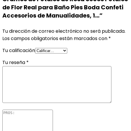
de Flor Real para Baño Pies Boda Confeti
Accesorios de Manualidades, 1…”
Tu dirección de correo electrónico no será publicada.
Los campos obligatorios están marcados con
*
Tu calificación
Tu reseña
*