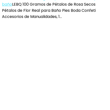
baño
LEBQ 100 Gramos de Pétalos de Rosa Secos
Pétalos de Flor Real para Baño Pies Boda Confeti
Accesorios de Manualidades, 1…