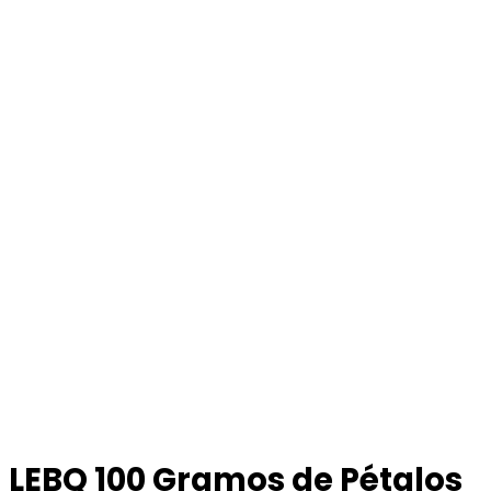
LEBQ 100 Gramos de Pétalos