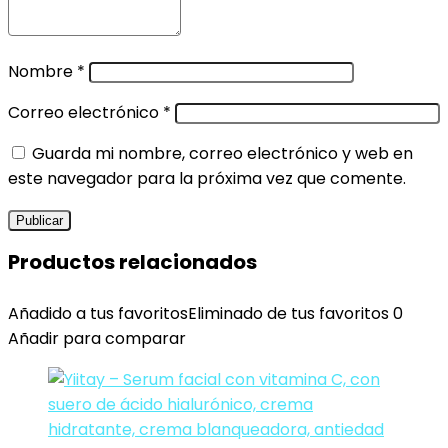
Nombre
*
Correo electrónico
*
Guarda mi nombre, correo electrónico y web en
este navegador para la próxima vez que comente.
Productos relacionados
Añadido a tus favoritos
Eliminado de tus favoritos
0
Añadir para comparar