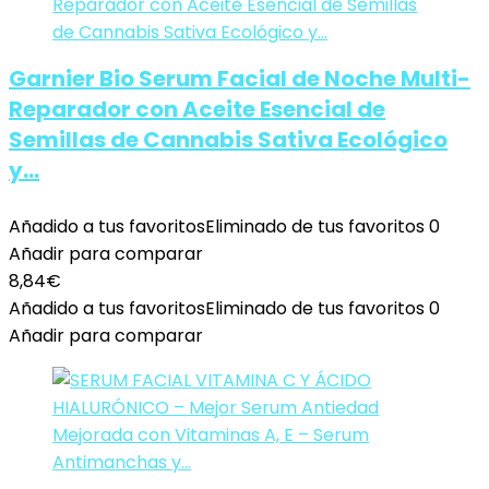
Garnier Bio Serum Facial de Noche Multi-
Reparador con Aceite Esencial de
Semillas de Cannabis Sativa Ecológico
y…
Añadido a tus favoritos
Eliminado de tus favoritos
0
Añadir para comparar
8,84
€
Añadido a tus favoritos
Eliminado de tus favoritos
0
Añadir para comparar