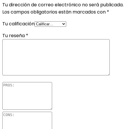
Tu dirección de correo electrónico no será publicada.
Los campos obligatorios están marcados con
*
Tu calificación
Tu reseña
*