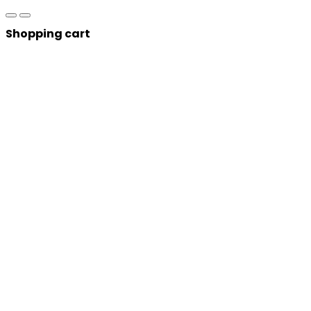
Shopping cart