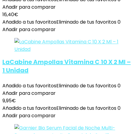
Añadir para comparar
16,40
€
Añadido a tus favoritos
Eliminado de tus favoritos
0
Añadir para comparar
LaCabine Ampollas Vitamina C 10 X 2 Ml –
1 Unidad
Añadido a tus favoritos
Eliminado de tus favoritos
0
Añadir para comparar
9,95
€
Añadido a tus favoritos
Eliminado de tus favoritos
0
Añadir para comparar