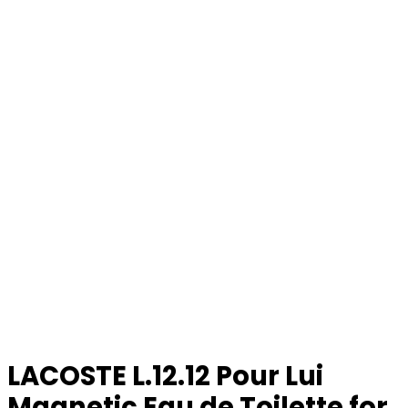
LACOSTE L.12.12 Pour Lui
Magnetic Eau de Toilette for