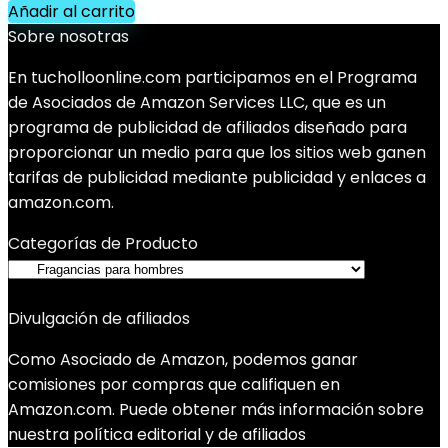
Añadir al carrito
Sobre nosotras
En tucholloonline.com participamos en el Programa
de Asociados de Amazon Services LLC, que es un
programa de publicidad de afiliados diseñado para
proporcionar un medio para que los sitios web ganen
tarifas de publicidad mediante publicidad y enlaces a
amazon.com.
Categorías de Producto
Divulgación de afiliados
Como Asociado de Amazon, podemos ganar
comisiones por compras que califiquen en
Amazon.com. Puede obtener más información sobre
nuestra política editorial y de afiliados