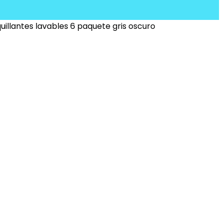
uillantes lavables 6 paquete gris oscuro