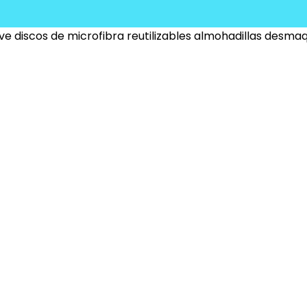
e discos de microfibra reutilizables almohadillas desmaq