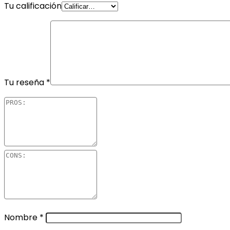
Tu calificación
Tu reseña
*
Nombre
*