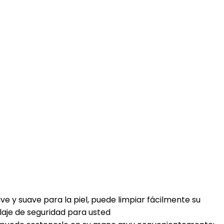
y suave para la piel, puede limpiar fácilmente su
llaje de seguridad para usted