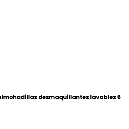
 almohadillas desmaquillantes lavables 6