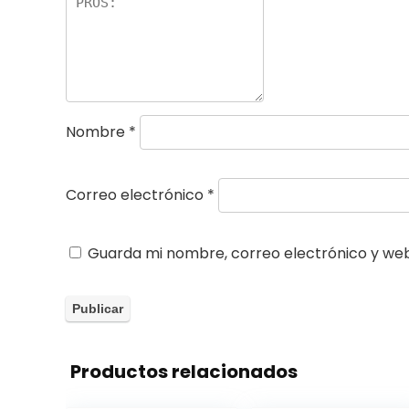
Nombre
*
Correo electrónico
*
Guarda mi nombre, correo electrónico y we
Productos relacionados