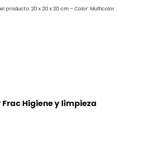
 producto: 20 x 20 x 20 cm – Color: Multicolor.
 Frac Higiene y limpieza