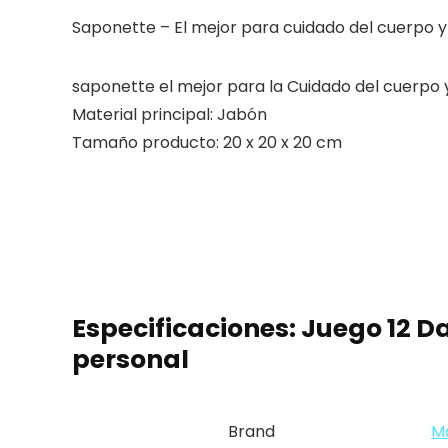
Saponette – El mejor para cuidado del cuerpo y 
saponette el mejor para la Cuidado del cuerpo 
Material principal: Jabón
Tamaño producto: 20 x 20 x 20 cm
Especificaciones:
Juego 12 Da
personal
Brand
Ma