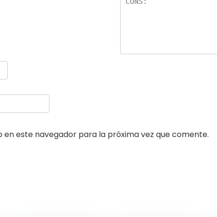
b en este navegador para la próxima vez que comente.