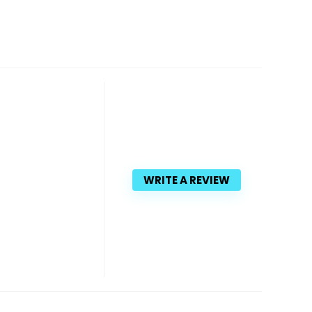
WRITE A REVIEW