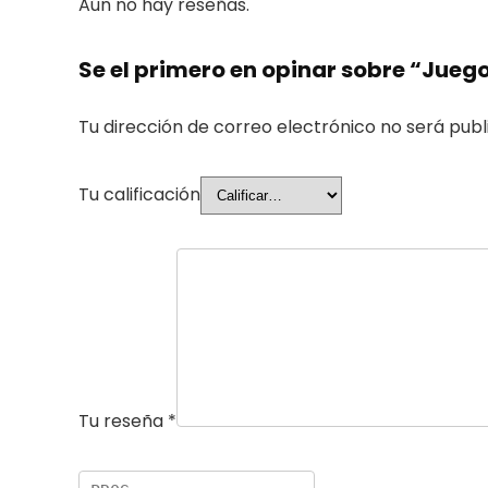
Aún no hay reseñas.
Se el primero en opinar sobre “Juego
Tu dirección de correo electrónico no será publ
Tu calificación
Tu reseña
*