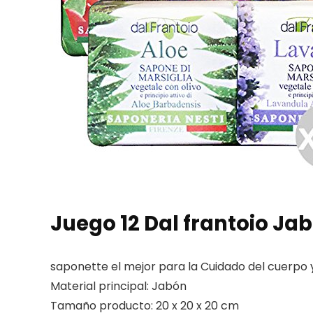
Juego 12 Dal frantoio Ja
saponette el mejor para la Cuidado del cuerpo 
Material principal: Jabón
Tamaño producto: 20 x 20 x 20 cm