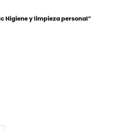
ac Higiene y limpieza personal”