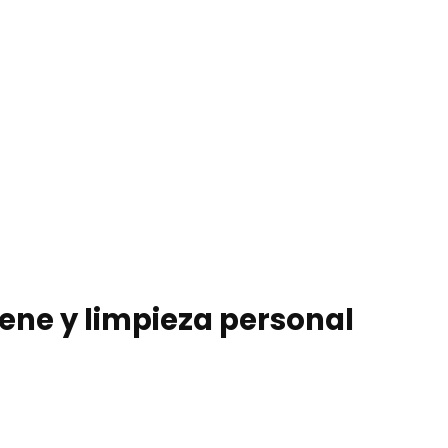
iene y limpieza personal