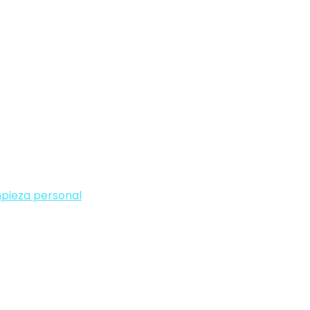
mpieza personal