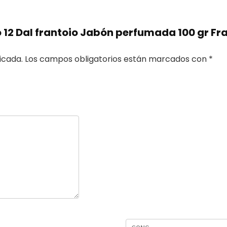
 12 Dal frantoio Jabón perfumada 100 gr Fr
icada.
Los campos obligatorios están marcados con
*