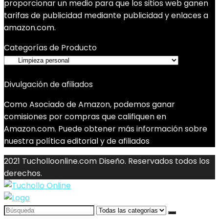
proporcionar un medio para que los sitios web ganen
tarifas de publicidad mediante publicidad y enlaces a
amazon.com.
Categorías de Producto
Divulgación de afiliados
Como Asociado de Amazon, podemos ganar
comisiones por compras que califiquen en
Amazon.com. Puede obtener más información sobre
nuestra política editorial y de afiliados
2021 Tucholloonline.com Diseño. Reservados todos los
derechos.
Search