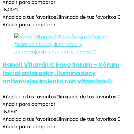
Añadir para comparar
18,00
€
Añadido a tus favoritos
Eliminado de tus favoritos
0
Añadir para comparar
Nanoil Vitamin C Face Serum – Sérum
facial aclarador, iluminador y
antienvejecimiento con vitamina C
Añadido a tus favoritos
Eliminado de tus favoritos
0
Añadir para comparar
18,95
€
Añadido a tus favoritos
Eliminado de tus favoritos
0
Añadir para comparar