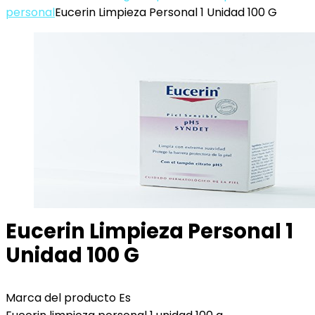
personal
Eucerin Limpieza Personal 1 Unidad 100 G
Eucerin Limpieza Personal 1
Unidad 100 G
Marca del producto Es