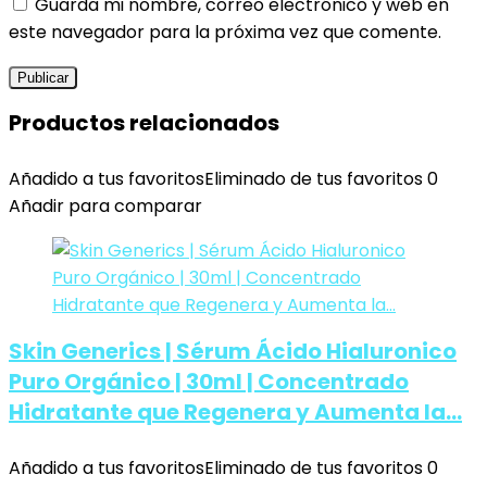
Guarda mi nombre, correo electrónico y web en
este navegador para la próxima vez que comente.
Productos relacionados
Añadido a tus favoritos
Eliminado de tus favoritos
0
Añadir para comparar
Skin Generics | Sérum Ácido Hialuronico
Puro Orgánico | 30ml | Concentrado
Hidratante que Regenera y Aumenta la…
Añadido a tus favoritos
Eliminado de tus favoritos
0