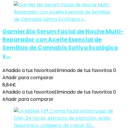
Garnier Bio Serum Facial de Noche Multi-
Reparador con Aceite Esencial de
Semillas de Cannabis Sativa Ecológico
y…
Añadido a tus favoritos
Eliminado de tus favoritos
0
Añadir para comparar
8,84
€
Añadido a tus favoritos
Eliminado de tus favoritos
0
Añadir para comparar