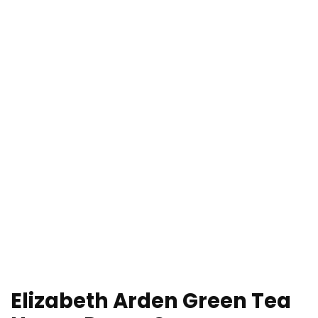
Elizabeth Arden Green Tea