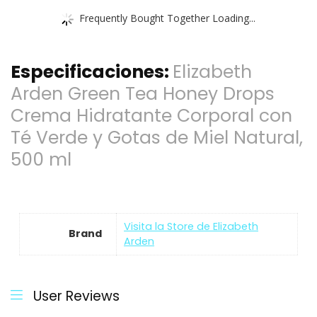
Frequently Bought Together Loading...
Especificaciones:
Elizabeth
Arden Green Tea Honey Drops
Crema Hidratante Corporal con
Té Verde y Gotas de Miel Natural,
500 ml
Visita la Store de Elizabeth
Brand
Arden
User Reviews