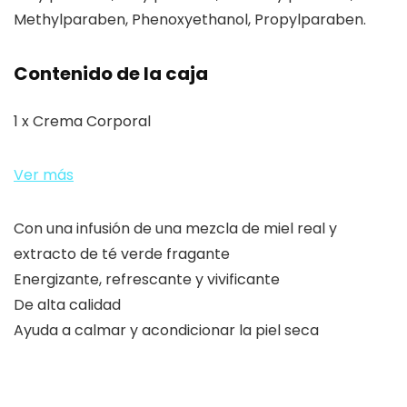
Methylparaben, Phenoxyethanol, Propylparaben.
Contenido de la caja
1 x Crema Corporal
Ver más
Con una infusión de una mezcla de miel real y
extracto de té verde fragante
Energizante, refrescante y vivificante
De alta calidad
Ayuda a calmar y acondicionar la piel seca