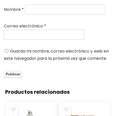
Nombre
*
Correo electrónico
*
Guarda mi nombre, correo electrónico y web en
este navegador para la próxima vez que comente.
Productos relacionados