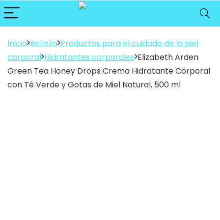
Inicio
Belleza
Productos para el cuidado de la piel
corporal
Hidratantes corporales
Elizabeth Arden
Green Tea Honey Drops Crema Hidratante Corporal
con Té Verde y Gotas de Miel Natural, 500 ml