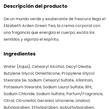
Descripción del producto
De un mundo verde y exuberante de frescura llega el
Elizabeth Arden Green Tea, la crema corporal con
una fragancia que energiza el cuerpo, excita los
sentidos y vigoriza el espíritu.
Ingredientes
Water (Aqua), Cetearyl Alcohol, Decyl Oleate,
Butylene Glycol, Dimethicone, Propylene Glycol
Stearate Se, Sodium Cetearyl Sulfate, Allantoin,
Potassium Stearate, Sodium Lauryl Sulfate, Bht,
Sodium Chloride, Sodium Sulfate, Parfum/Fragrance,
Citral, Citronellol, Geraniol, Limonene, Linalool,
Butylparaben, Ethylparaben, Isobuthylparaben,