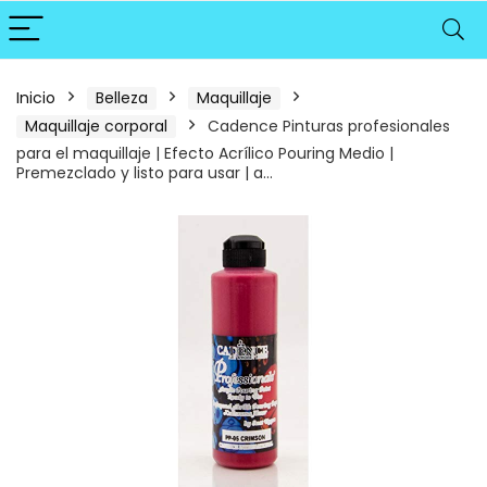
Inicio
Belleza
Maquillaje
Maquillaje corporal
Cadence Pinturas profesionales
para el maquillaje | Efecto Acrílico Pouring Medio |
Premezclado y listo para usar | a…