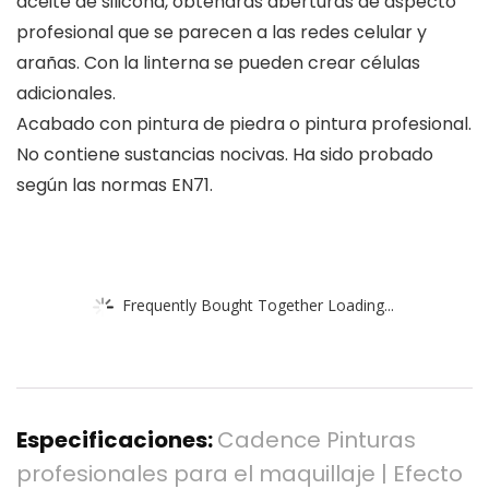
aceite de silicona, obtendrás aberturas de aspecto
profesional que se parecen a las redes celular y
arañas. Con la linterna se pueden crear células
adicionales.
Acabado con pintura de piedra o pintura profesional.
No contiene sustancias nocivas. Ha sido probado
según las normas EN71.
Frequently Bought Together Loading...
Especificaciones:
Cadence Pinturas
profesionales para el maquillaje | Efecto