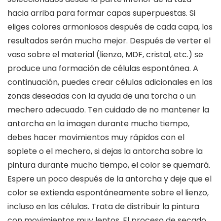
hacia arriba para formar capas superpuestas. Si
eliges colores armoniosos después de cada capa, los
resultados serán mucho mejor. Después de verter el
vaso sobre el material (lienzo, MDF, cristal, etc.) se
produce una formación de células espontánea. A
continuación, puedes crear células adicionales en las
zonas deseadas con la ayuda de una torcha o un
mechero adecuado. Ten cuidado de no mantener la
antorcha en la imagen durante mucho tiempo,
debes hacer movimientos muy rápidos con el
soplete o el mechero, si dejas la antorcha sobre la
pintura durante mucho tiempo, el color se quemará.
Espere un poco después de la antorcha y deje que el
color se extienda espontáneamente sobre el lienzo,
incluso en las células. Trata de distribuir la pintura
con movimientos muy lentos. El proceso de secado