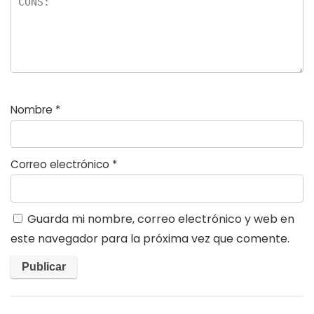
Nombre
*
Correo electrónico
*
Guarda mi nombre, correo electrónico y web en
este navegador para la próxima vez que comente.