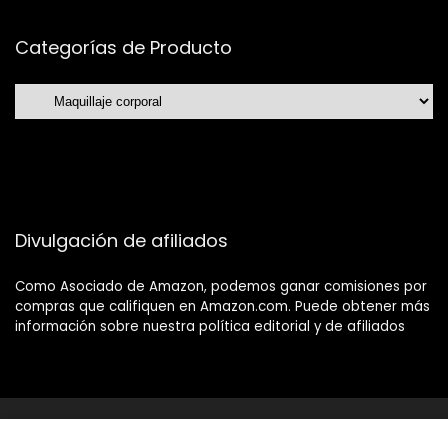
Categorías de Producto
Divulgación de afiliados
Como Asociado de Amazon, podemos ganar comisiones por
compras que califiquen en Amazon.com. Puede obtener más
información sobre nuestra política editorial y de afiliados
2021 Tucholloonline.com Diseño. Reservados todos los
derechos.