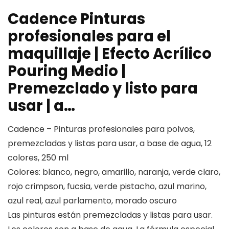
Cadence Pinturas
profesionales para el
maquillaje | Efecto Acrílico
Pouring Medio |
Premezclado y listo para
usar | a…
Cadence – Pinturas profesionales para polvos,
premezcladas y listas para usar, a base de agua, 12
colores, 250 ml
Colores: blanco, negro, amarillo, naranja, verde claro,
rojo crimpson, fucsia, verde pistacho, azul marino,
azul real, azul parlamento, morado oscuro
Las pinturas están premezcladas y listas para usar.