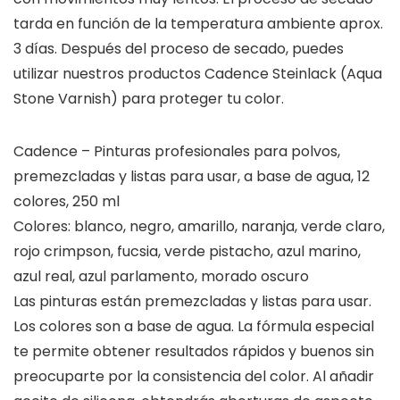
tarda en función de la temperatura ambiente aprox.
3 días. Después del proceso de secado, puedes
utilizar nuestros productos Cadence Steinlack (Aqua
Stone Varnish) para proteger tu color.
Cadence – Pinturas profesionales para polvos,
premezcladas y listas para usar, a base de agua, 12
colores, 250 ml
Colores: blanco, negro, amarillo, naranja, verde claro,
rojo crimpson, fucsia, verde pistacho, azul marino,
azul real, azul parlamento, morado oscuro
Las pinturas están premezcladas y listas para usar.
Los colores son a base de agua. La fórmula especial
te permite obtener resultados rápidos y buenos sin
preocuparte por la consistencia del color. Al añadir