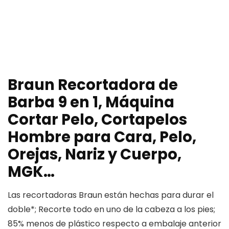
Braun Recortadora de
Barba 9 en 1, Máquina
Cortar Pelo, Cortapelos
Hombre para Cara, Pelo,
Orejas, Nariz y Cuerpo,
MGK…
Las recortadoras Braun están hechas para durar el
doble*; Recorte todo en uno de la cabeza a los pies;
85% menos de plástico respecto a embalaje anterior