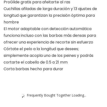
ProGlide gratis para afeitarte al ras
Cuchillas afiladas de larga duración y 13 ajustes de
longitud que garantizan la precisión óptima para
hombre
El motor adaptable con detección automática
funciona incluso con las barbas más densas para
ofrecer una experiencia de recorte sin esfuerzo
Córtate el pelo a la longitud que desees;
simplemente acopla uno de los peines y podrás
cortarte el cabello de 0.5 a 21 mm
Corta barbas hecho para durar
Frequently Bought Together Loading...