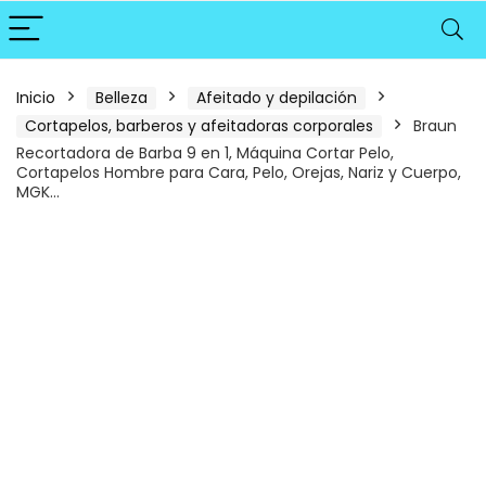
Inicio
Belleza
Afeitado y depilación
Cortapelos, barberos y afeitadoras corporales
Braun
Recortadora de Barba 9 en 1, Máquina Cortar Pelo,
Cortapelos Hombre para Cara, Pelo, Orejas, Nariz y Cuerpo,
MGK…