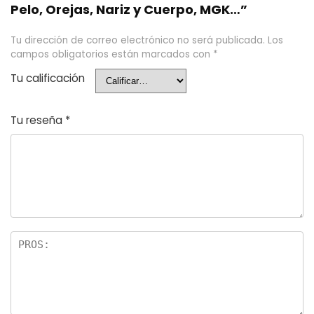
Pelo, Orejas, Nariz y Cuerpo, MGK…”
Tu dirección de correo electrónico no será publicada.
Los
campos obligatorios están marcados con
*
Tu calificación
Tu reseña
*