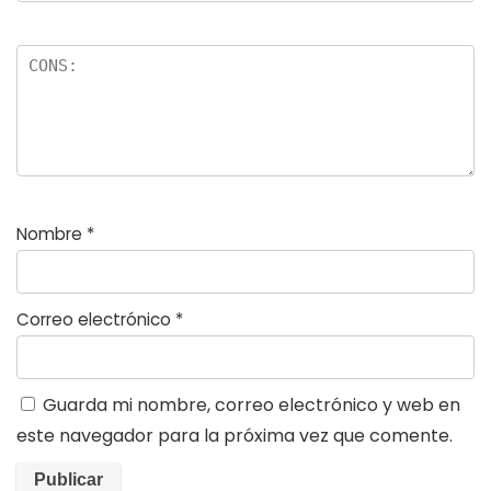
Nombre
*
Correo electrónico
*
Guarda mi nombre, correo electrónico y web en
este navegador para la próxima vez que comente.