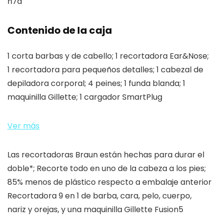
n7a
Contenido de la caja
1 corta barbas y de cabello; 1 recortadora Ear&Nose;
1 recortadora para pequeños detalles; 1 cabezal de
depiladora corporal; 4 peines; 1 funda blanda; 1
maquinilla Gillette; 1 cargador SmartPlug
Ver más
Las recortadoras Braun están hechas para durar el
doble*; Recorte todo en uno de la cabeza a los pies;
85% menos de plástico respecto a embalaje anterior
Recortadora 9 en 1 de barba, cara, pelo, cuerpo,
nariz y orejas, y una maquinilla Gillette Fusion5