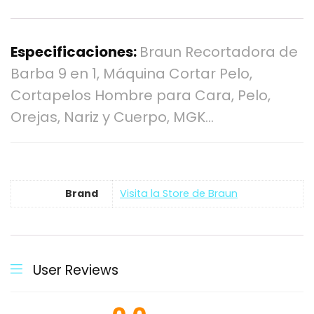
Especificaciones:
Braun Recortadora de
Barba 9 en 1, Máquina Cortar Pelo,
Cortapelos Hombre para Cara, Pelo,
Orejas, Nariz y Cuerpo, MGK…
Brand
Visita la Store de Braun
User Reviews