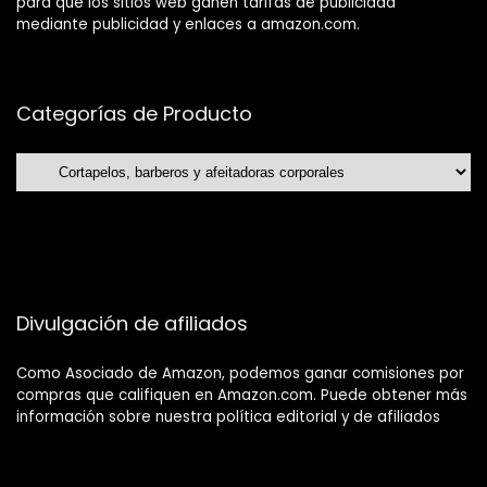
para que los sitios web ganen tarifas de publicidad
mediante publicidad y enlaces a amazon.com.
Categorías de Producto
Divulgación de afiliados
Como Asociado de Amazon, podemos ganar comisiones por
compras que califiquen en Amazon.com. Puede obtener más
información sobre nuestra política editorial y de afiliados