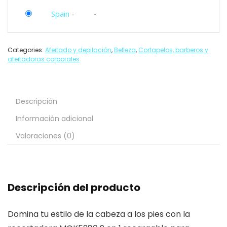
Spain
-
Categories:
Afeitado y depilación
,
Belleza
,
Cortapelos, barberos y
afeitadoras corporales
Descripción
Información adicional
Valoraciones (0)
Descripción del producto
Domina tu estilo de la cabeza a los pies con la