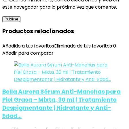
este navegador para la próxima vez que comente.
Productos relacionados
Añadido a tus favoritos
Eliminado de tus favoritos
0
Añadir para comparar
Bella Aurora Sérum Anti-Manchas para
Piel Grasa – Mixta, 30 ml | Tratamiento
Despigmentante | Hidratante y Anti-
Edad…