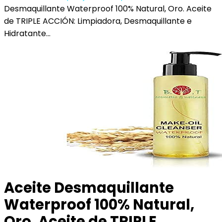
Desmaquillante Waterproof 100% Natural, Oro. Aceite
de TRIPLE ACCIÓN: Limpiadora, Desmaquillante e
Hidratante…
Aceite Desmaquillante
Waterproof 100% Natural,
Oro. Aceite de TRIPLE