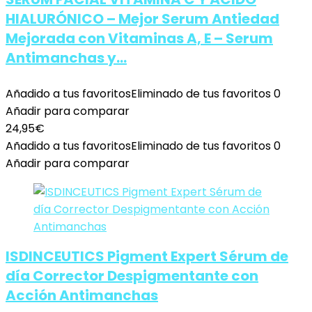
HIALURÓNICO – Mejor Serum Antiedad
Mejorada con Vitaminas A, E – Serum
Antimanchas y…
Añadido a tus favoritos
Eliminado de tus favoritos
0
Añadir para comparar
24,95
€
Añadido a tus favoritos
Eliminado de tus favoritos
0
Añadir para comparar
ISDINCEUTICS Pigment Expert Sérum de
día Corrector Despigmentante con
Acción Antimanchas