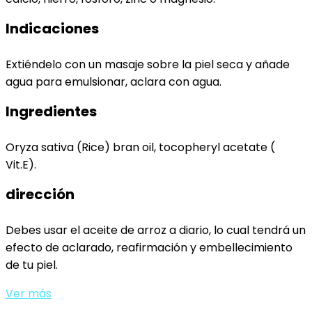
Indicaciones
Extiéndelo con un masaje sobre la piel seca y añade
agua para emulsionar, aclara con agua.
Ingredientes
Oryza sativa (Rice) bran oil, tocopheryl acetate (
Vit.E).
dirección
Debes usar el aceite de arroz a diario, lo cual tendrá un
efecto de aclarado, reafirmación y embellecimiento
de tu piel.
Ver más