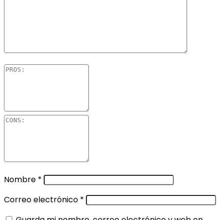
Nombre
*
Correo electrónico
*
Guarda mi nombre, correo electrónico y web en