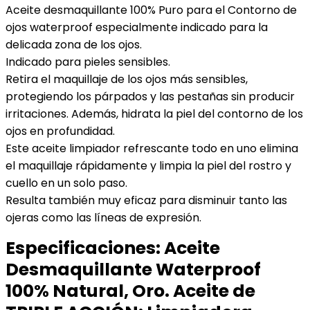
Aceite desmaquillante 100% Puro para el Contorno de
ojos waterproof especialmente indicado para la
delicada zona de los ojos.
Indicado para pieles sensibles.
Retira el maquillaje de los ojos más sensibles,
protegiendo los párpados y las pestañas sin producir
irritaciones. Además, hidrata la piel del contorno de los
ojos en profundidad.
Este aceite limpiador refrescante todo en uno elimina
el maquillaje rápidamente y limpia la piel del rostro y
cuello en un solo paso.
Resulta también muy eficaz para disminuir tanto las
ojeras como las líneas de expresión.
Especificaciones:
Aceite
Desmaquillante Waterproof
100% Natural, Oro. Aceite de