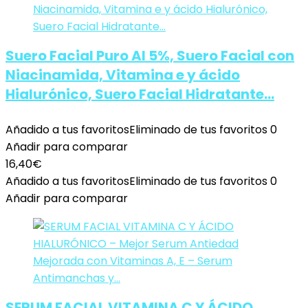
Suero Facial Puro Al 5%, Suero Facial con
Niacinamida, Vitamina e y ácido
Hialurónico, Suero Facial Hidratante…
Añadido a tus favoritos
Eliminado de tus favoritos
0
Añadir para comparar
16,40
€
Añadido a tus favoritos
Eliminado de tus favoritos
0
Añadir para comparar
SERUM FACIAL VITAMINA C Y ÁCIDO