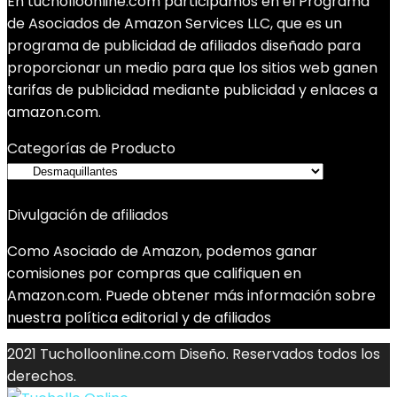
En tucholloonline.com participamos en el Programa
de Asociados de Amazon Services LLC, que es un
programa de publicidad de afiliados diseñado para
proporcionar un medio para que los sitios web ganen
tarifas de publicidad mediante publicidad y enlaces a
amazon.com.
Categorías de Producto
Divulgación de afiliados
Como Asociado de Amazon, podemos ganar
comisiones por compras que califiquen en
Amazon.com. Puede obtener más información sobre
nuestra política editorial y de afiliados
2021 Tucholloonline.com Diseño. Reservados todos los
derechos.