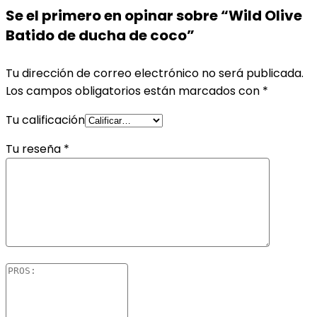
Se el primero en opinar sobre “Wild Olive
Batido de ducha de coco”
Tu dirección de correo electrónico no será publicada.
Los campos obligatorios están marcados con
*
Tu calificación
Tu reseña
*