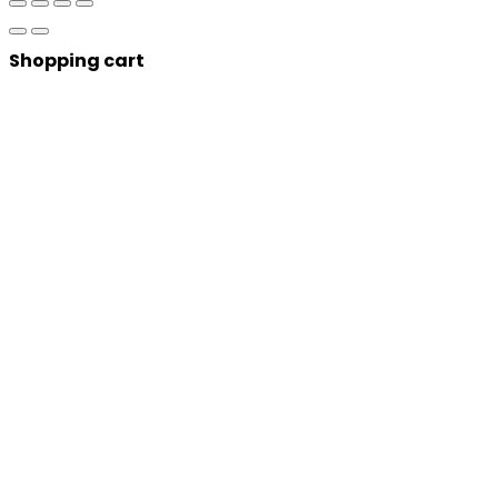
Shopping cart