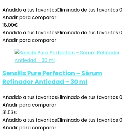
Añadido a tus favoritos
Eliminado de tus favoritos
0
Añadir para comparar
18,00
€
Añadido a tus favoritos
Eliminado de tus favoritos
0
Añadir para comparar
Sensilis Pure Perfection – Sérum
Refinador Antiedad – 30 ml
Añadido a tus favoritos
Eliminado de tus favoritos
0
Añadir para comparar
31,53
€
Añadido a tus favoritos
Eliminado de tus favoritos
0
Añadir para comparar