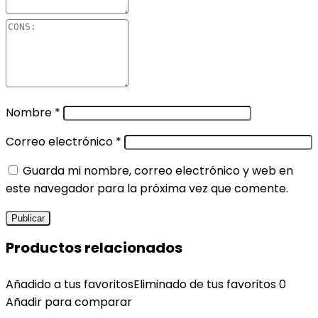
Nombre
*
Correo electrónico
*
Guarda mi nombre, correo electrónico y web en
este navegador para la próxima vez que comente.
Productos relacionados
Añadido a tus favoritos
Eliminado de tus favoritos
0
Añadir para comparar