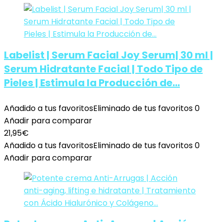
Labelist | Serum Facial Joy Serum| 30 ml |
Serum Hidratante Facial | Todo Tipo de
Pieles | Estimula la Producción de…
Añadido a tus favoritos
Eliminado de tus favoritos
0
Añadir para comparar
21,95
€
Añadido a tus favoritos
Eliminado de tus favoritos
0
Añadir para comparar