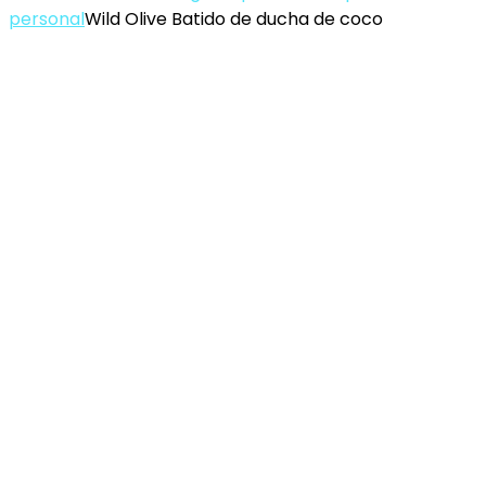
personal
Wild Olive Batido de ducha de coco