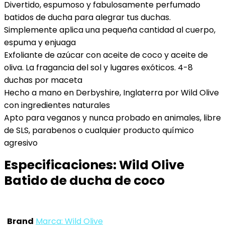
Divertido, espumoso y fabulosamente perfumado
batidos de ducha para alegrar tus duchas.
Simplemente aplica una pequeña cantidad al cuerpo,
espuma y enjuaga
Exfoliante de azúcar con aceite de coco y aceite de
oliva. La fragancia del sol y lugares exóticos. 4-8
duchas por maceta
Hecho a mano en Derbyshire, Inglaterra por Wild Olive
con ingredientes naturales
Apto para veganos y nunca probado en animales, libre
de SLS, parabenos o cualquier producto químico
agresivo
Especificaciones:
Wild Olive
Batido de ducha de coco
Brand
Marca: Wild Olive