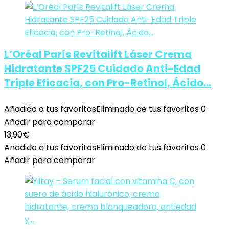
L’Oréal París Revitalift Láser Crema
Hidratante SPF25 Cuidado Anti-Edad
Triple Eficacia, con Pro-Retinol, Ácido…
Añadido a tus favoritos
Eliminado de tus favoritos
0
Añadir para comparar
13,90
€
Añadido a tus favoritos
Eliminado de tus favoritos
0
Añadir para comparar