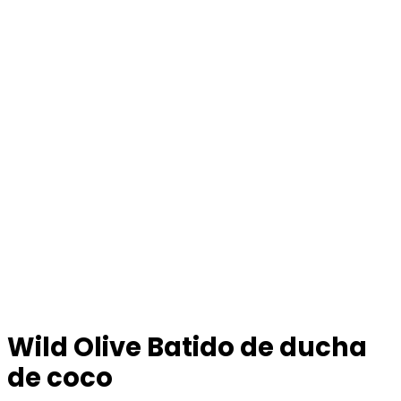
Wild Olive Batido de ducha
de coco