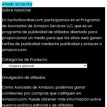
Añadir al carrito
Sobre nosotras
En tucholloonline.com participamos en el Programa
de Asociados de Amazon Services LLC, que es un
programa de publicidad de afiliados diseñado para
proporcionar un medio para que los sitios web ganen
tarifas de publicidad mediante publicidad y enlaces a
amazon.com.
Categorías de Producto
Divulgación de afiliados
Como Asociado de Amazon, podemos ganar
comisiones por compras que califiquen en
Amazon.com. Puede obtener más información sobre
nuestra política editorial y de afiliados