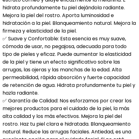
hidrata profundamente tu piel dejándola radiante.
Mejora la piel del rostro. Aporta luminosidad e
hidratación a la piel. Blanqueamiento natural. Mejora la
firmeza y elasticidad de la piel.
✅ Suave y Confortable: Esta esencia es muy suave,
cómoda de usar, no pegajosa, adecuada para todo
tipo de pieles y eficaz. Puede aumentar la elasticidad
de la piel y tiene un efecto significativo sobre las
arrugas, las ojeras y las manchas de la edad. Alta
permeabilidad, rápida absorción y fuerte capacidad
de retención de agua. Hidrata profundamente tu piel y
hazla radiante.
✅ Garantía de Calidad: Nos esforzamos por crear los
mejores productos para el cuidado de la piel, la más
alta calidad y los más efectivos. Mejora la piel del
rostro. Haz tu piel clara e hidratada. Blanqueamiento
natural. Reduce las arrugas faciales. Antiedad, es una