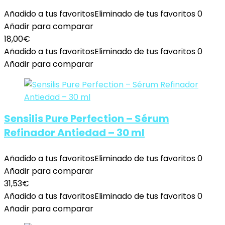
Añadido a tus favoritos
Eliminado de tus favoritos
0
Añadir para comparar
18,00
€
Añadido a tus favoritos
Eliminado de tus favoritos
0
Añadir para comparar
Sensilis Pure Perfection – Sérum
Refinador Antiedad – 30 ml
Añadido a tus favoritos
Eliminado de tus favoritos
0
Añadir para comparar
31,53
€
Añadido a tus favoritos
Eliminado de tus favoritos
0
Añadir para comparar