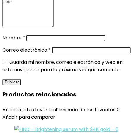
Nombre
*
Correo electrónico
*
Guarda mi nombre, correo electrónico y web en
este navegador para la próxima vez que comente.
Productos relacionados
Añadido a tus favoritos
Eliminado de tus favoritos
0
Añadir para comparar