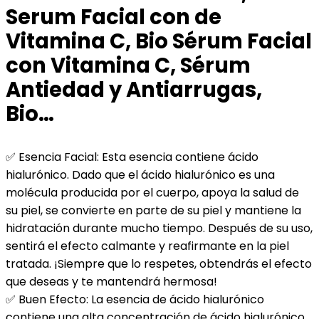
Serum Facial con de
Vitamina C, Bio Sérum Facial
con Vitamina C, Sérum
Antiedad y Antiarrugas,
Bio…
✅ Esencia Facial: Esta esencia contiene ácido
hialurónico. Dado que el ácido hialurónico es una
molécula producida por el cuerpo, apoya la salud de
su piel, se convierte en parte de su piel y mantiene la
hidratación durante mucho tiempo. Después de su uso,
sentirá el efecto calmante y reafirmante en la piel
tratada. ¡Siempre que lo respetes, obtendrás el efecto
que deseas y te mantendrá hermosa!
✅ Buen Efecto: La esencia de ácido hialurónico
contiene una alta concentración de ácido hialurónico