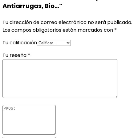
Antiarrugas, Bio…”
Tu dirección de correo electrónico no será publicada.
Los campos obligatorios están marcados con
*
Tu calificación
Tu reseña
*