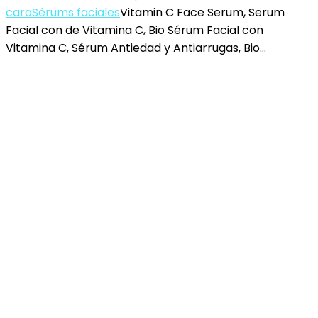
cara
Sérums faciales
Vitamin C Face Serum, Serum
Facial con de Vitamina C, Bio Sérum Facial con
Vitamina C, Sérum Antiedad y Antiarrugas, Bio…