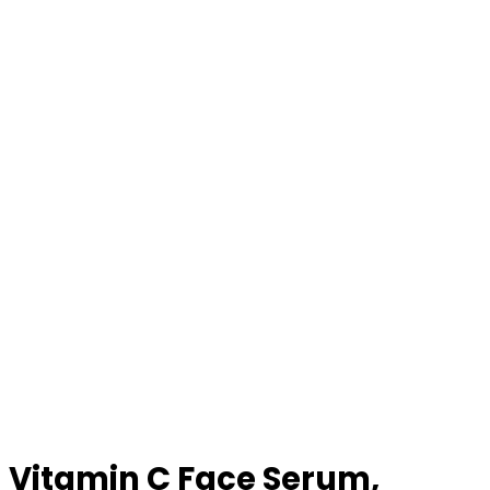
Vitamin C Face Serum,