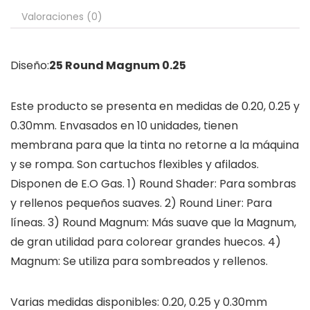
Valoraciones (0)
Diseño:
25 Round Magnum 0.25
Este producto se presenta en medidas de 0.20, 0.25 y
0.30mm. Envasados en 10 unidades, tienen
membrana para que la tinta no retorne a la máquina
y se rompa. Son cartuchos flexibles y afilados.
Disponen de E.O Gas. 1) Round Shader: Para sombras
y rellenos pequeños suaves. 2) Round Liner: Para
líneas. 3) Round Magnum: Más suave que la Magnum,
de gran utilidad para colorear grandes huecos. 4)
Magnum: Se utiliza para sombreados y rellenos.
Varias medidas disponibles: 0.20, 0.25 y 0.30mm