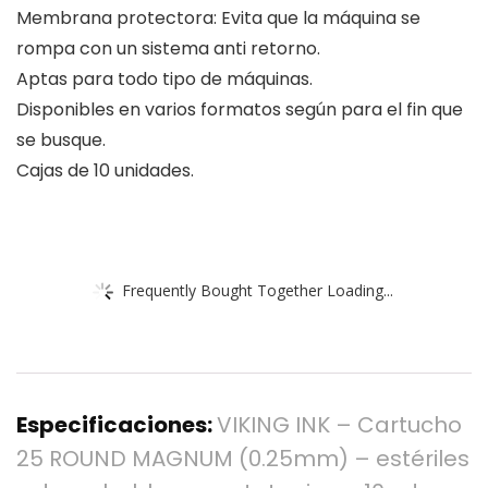
Membrana protectora: Evita que la máquina se
rompa con un sistema anti retorno.
Aptas para todo tipo de máquinas.
Disponibles en varios formatos según para el fin que
se busque.
Cajas de 10 unidades.
Frequently Bought Together Loading...
Especificaciones:
VIKING INK – Cartucho
25 ROUND MAGNUM (0.25mm) – estériles