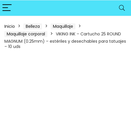
Inicio
Belleza
Maquillaje
Maquillaje corporal
VIKING INK – Cartucho 25 ROUND
MAGNUM (0.25mm) – estériles y desechables para tatuajes
– 10 uds