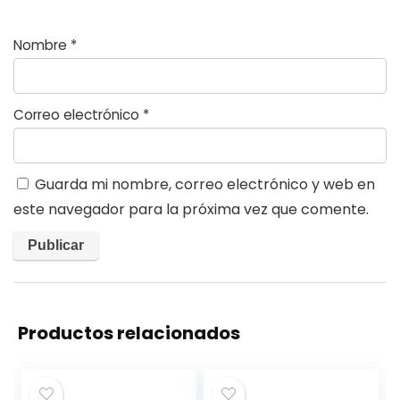
Nombre
*
Correo electrónico
*
Guarda mi nombre, correo electrónico y web en
este navegador para la próxima vez que comente.
Productos relacionados