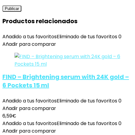
Productos relacionados
Añadido a tus favoritos
Eliminado de tus favoritos
0
Añadir para comparar
FIND – Brightening serum with 24K gold –
6 Pockets 15 ml
Añadido a tus favoritos
Eliminado de tus favoritos
0
Añadir para comparar
6,59
€
Añadido a tus favoritos
Eliminado de tus favoritos
0
Añadir para comparar