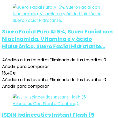
Suero Facial Puro Al 5%, Suero Facial con
Niacinamida, Vitamina e y ácido
Hialurónico, Suero Facial Hidratante…
Añadido a tus favoritos
Eliminado de tus favoritos
0
Añadir para comparar
16,40
€
Añadido a tus favoritos
Eliminado de tus favoritos
0
Añadir para comparar
ISDIN Isdinceutics Instant Flash (5