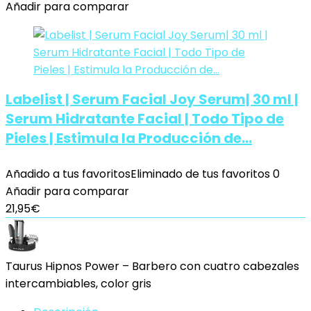
Añadir para comparar
Labelist | Serum Facial Joy Serum| 30 ml |
Serum Hidratante Facial | Todo Tipo de
Pieles | Estimula la Producción de…
Añadido a tus favoritos
Eliminado de tus favoritos
0
Añadir para comparar
21,95
€
Taurus Hipnos Power – Barbero con cuatro cabezales
intercambiables, color gris