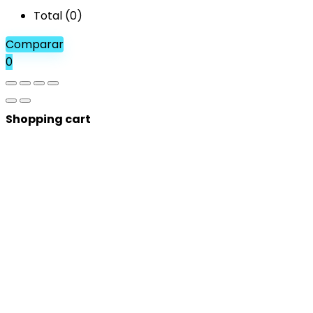
Total (
0
)
Comparar
0
Shopping cart