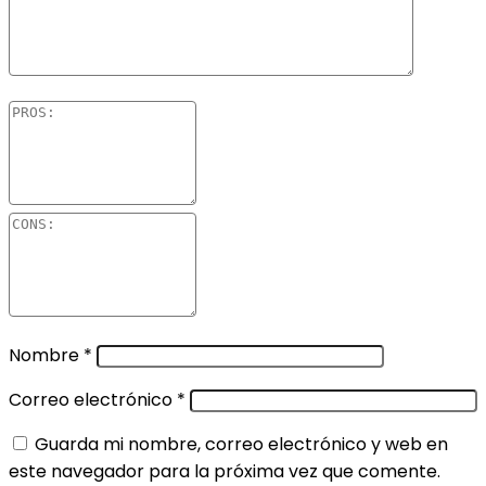
Nombre
*
Correo electrónico
*
Guarda mi nombre, correo electrónico y web en
este navegador para la próxima vez que comente.