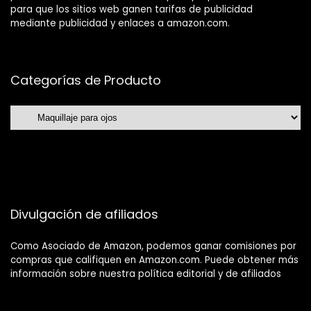
para que los sitios web ganen tarifas de publicidad
mediante publicidad y enlaces a amazon.com.
Categorías de Producto
Divulgación de afiliados
Como Asociado de Amazon, podemos ganar comisiones por
compras que califiquen en Amazon.com. Puede obtener más
información sobre nuestra política editorial y de afiliados