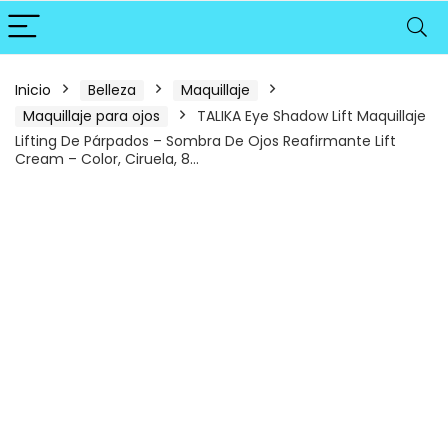
Inicio
Belleza
Maquillaje
Maquillaje para ojos
TALIKA Eye Shadow Lift Maquillaje
Lifting De Párpados – Sombra De Ojos Reafirmante Lift
Cream – Color, Ciruela, 8…