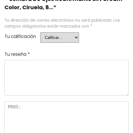
Color, Ciruela, 8…”
Tu dirección de correo electrónico no será publicada.
Los
campos obligatorios están marcados con
*
Tu calificación
Tu reseña
*