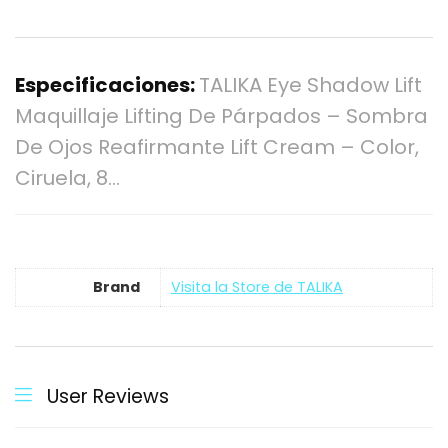
Especificaciones:
TALIKA Eye Shadow Lift
Maquillaje Lifting De Párpados – Sombra
De Ojos Reafirmante Lift Cream – Color,
Ciruela, 8…
Brand
Visita la Store de TALIKA
User Reviews