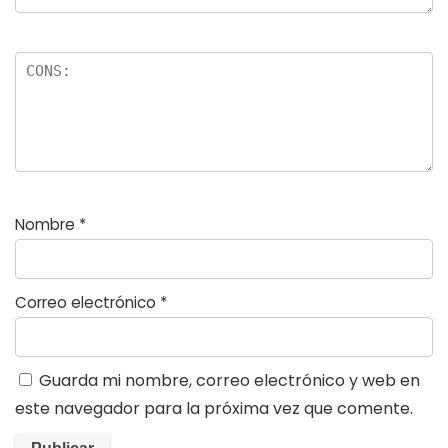
Nombre
*
Correo electrónico
*
Guarda mi nombre, correo electrónico y web en
este navegador para la próxima vez que comente.