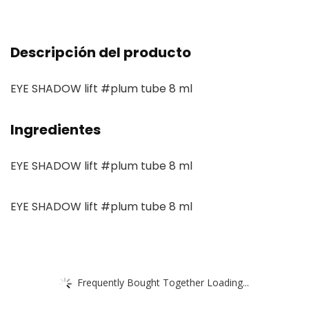
Descripción del producto
EYE SHADOW lift #plum tube 8 ml
Ingredientes
EYE SHADOW lift #plum tube 8 ml
EYE SHADOW lift #plum tube 8 ml
Frequently Bought Together Loading...