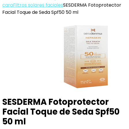
cara
Filtros solares faciales
SESDERMA Fotoprotector
Facial Toque de Seda Spf50 50 ml
SESDERMA Fotoprotector
Facial Toque de Seda Spf50
50 ml