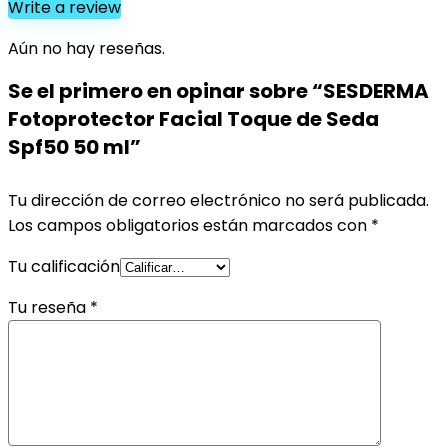
Write a review
Aún no hay reseñas.
Se el primero en opinar sobre “SESDERMA
Fotoprotector Facial Toque de Seda
Spf50 50 ml”
Tu dirección de correo electrónico no será publicada.
Los campos obligatorios están marcados con
*
Tu calificación
Tu reseña
*