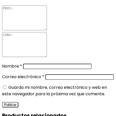
Nombre
*
Correo electrónico
*
Guarda mi nombre, correo electrónico y web en
este navegador para la próxima vez que comente.
Productos relacionados