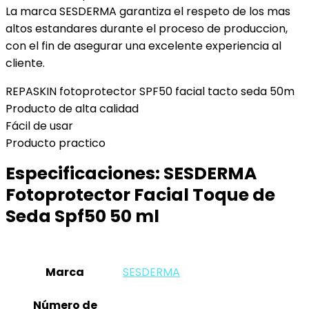
La marca SESDERMA garantiza el respeto de los mas
altos estandares durante el proceso de produccion,
con el fin de asegurar una excelente experiencia al
cliente.
REPASKIN fotoprotector SPF50 facial tacto seda 50m
Producto de alta calidad
Fácil de usar
Producto practico
Especificaciones:
SESDERMA
Fotoprotector Facial Toque de
Seda Spf50 50 ml
Marca
‎SESDERMA
Número de