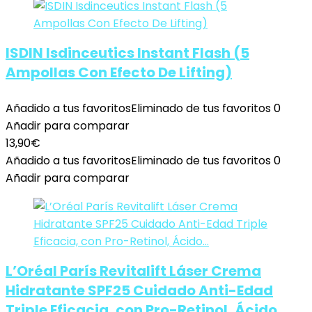
ISDIN Isdinceutics Instant Flash (5
Ampollas Con Efecto De Lifting)
Añadido a tus favoritos
Eliminado de tus favoritos
0
Añadir para comparar
13,90
€
Añadido a tus favoritos
Eliminado de tus favoritos
0
Añadir para comparar
L’Oréal París Revitalift Láser Crema
Hidratante SPF25 Cuidado Anti-Edad
Triple Eficacia, con Pro-Retinol, Ácido…