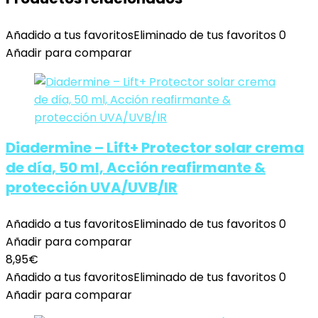
Añadido a tus favoritos
Eliminado de tus favoritos
0
Añadir para comparar
Diadermine – Lift+ Protector solar crema
de día, 50 ml, Acción reafirmante &
protección UVA/UVB/IR
Añadido a tus favoritos
Eliminado de tus favoritos
0
Añadir para comparar
8,95
€
Añadido a tus favoritos
Eliminado de tus favoritos
0
Añadir para comparar