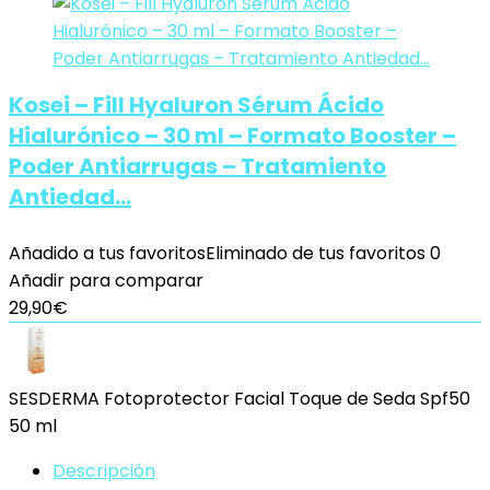
Kosei – Fill Hyaluron Sérum Ácido
Hialurónico – 30 ml – Formato Booster –
Poder Antiarrugas – Tratamiento
Antiedad…
Añadido a tus favoritos
Eliminado de tus favoritos
0
Añadir para comparar
29,90
€
SESDERMA Fotoprotector Facial Toque de Seda Spf50
50 ml
Descripción