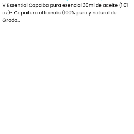
V Essential Copaiba pura esencial 30ml de aceite (1.01
oz)- Copaifera officinalis (100% puro y natural de
Grado…