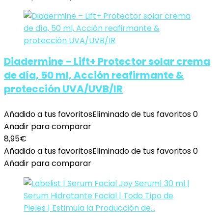
Diadermine – Lift+ Protector solar crema
de día, 50 ml, Acción reafirmante &
protección UVA/UVB/IR
Añadido a tus favoritos
Eliminado de tus favoritos
0
Añadir para comparar
8,95
€
Añadido a tus favoritos
Eliminado de tus favoritos
0
Añadir para comparar