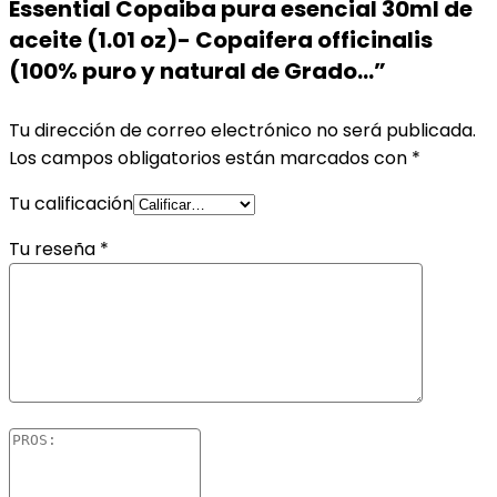
Essential Copaiba pura esencial 30ml de
aceite (1.01 oz)- Copaifera officinalis
(100% puro y natural de Grado…”
Tu dirección de correo electrónico no será publicada.
Los campos obligatorios están marcados con
*
Tu calificación
Tu reseña
*