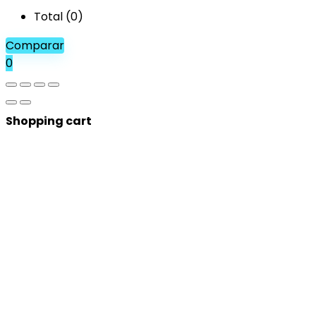
Total (
0
)
Comparar
0
Shopping cart