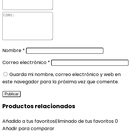
Nombre
*
Correo electrónico
*
Guarda mi nombre, correo electrónico y web en
este navegador para la próxima vez que comente.
Productos relacionados
Añadido a tus favoritos
Eliminado de tus favoritos
0
Añadir para comparar