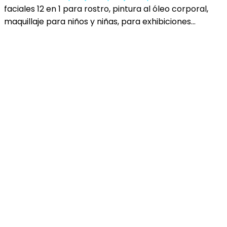
faciales 12 en 1 para rostro, pintura al óleo corporal,
maquillaje para niños y niñas, para exhibiciones…