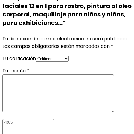
faciales 12 en 1 para rostro, pintura al óleo
corporal, maquillaje para niños y niñas,
para exhibiciones…”
Tu dirección de correo electrónico no será publicada.
Los campos obligatorios están marcados con
*
Tu calificación
Tu reseña
*