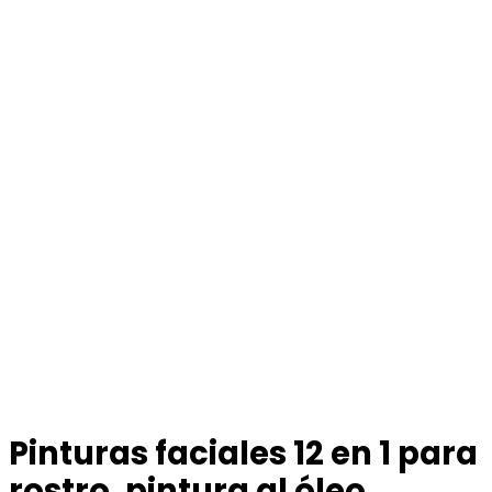
Pinturas faciales 12 en 1 para
rostro, pintura al óleo