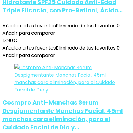
Hidratante SPF25 Cuidado Anti-Edad
Triple Eficacia, con Pro-Retinol, Ácido…
Añadido a tus favoritos
Eliminado de tus favoritos
0
Añadir para comparar
13,90
€
Añadido a tus favoritos
Eliminado de tus favoritos
0
Añadir para comparar
Cosmpro Anti-Manchas Serum
Despigmentante Manchas Facial, 45ml
manchas cara eliminación, para el
Cuidado Facial de Día y…