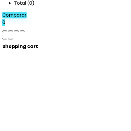
Total (
0
)
Comparar
0
Shopping cart