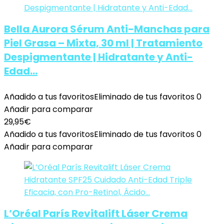
Bella Aurora Sérum Anti-Manchas para
Piel Grasa – Mixta, 30 ml | Tratamiento
Despigmentante | Hidratante y Anti-
Edad…
Añadido a tus favoritos
Eliminado de tus favoritos
0
Añadir para comparar
29,95
€
Añadido a tus favoritos
Eliminado de tus favoritos
0
Añadir para comparar
L’Oréal París Revitalift Láser Crema