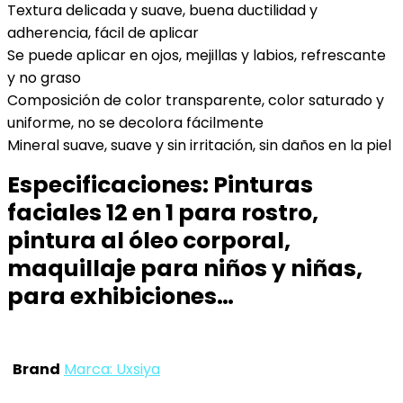
Textura delicada y suave, buena ductilidad y
adherencia, fácil de aplicar
Se puede aplicar en ojos, mejillas y labios, refrescante
y no graso
Composición de color transparente, color saturado y
uniforme, no se decolora fácilmente
Mineral suave, suave y sin irritación, sin daños en la piel
Especificaciones:
Pinturas
faciales 12 en 1 para rostro,
pintura al óleo corporal,
maquillaje para niños y niñas,
para exhibiciones…
Brand
Marca: Uxsiya