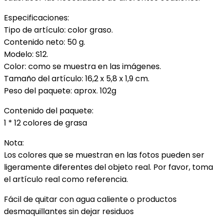
Especificaciones:
Tipo de artículo: color graso.
Contenido neto: 50 g.
Modelo: S12.
Color: como se muestra en las imágenes.
Tamaño del artículo: 16,2 x 5,8 x 1,9 cm.
Peso del paquete: aprox. 102g
Contenido del paquete:
1 * 12 colores de grasa
Nota:
Los colores que se muestran en las fotos pueden ser
ligeramente diferentes del objeto real. Por favor, toma
el artículo real como referencia.
Fácil de quitar con agua caliente o productos
desmaquillantes sin dejar residuos