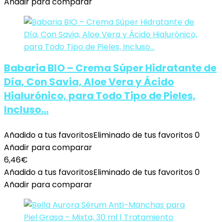
Añadir para comparar
Babaria BIO – Crema Súper Hidratante de
Día, Con Savia, Aloe Vera y Ácido
Hialurónico, para Todo Tipo de Pieles,
Incluso…
Añadido a tus favoritos
Eliminado de tus favoritos
0
Añadir para comparar
6,46
€
Añadido a tus favoritos
Eliminado de tus favoritos
0
Añadir para comparar