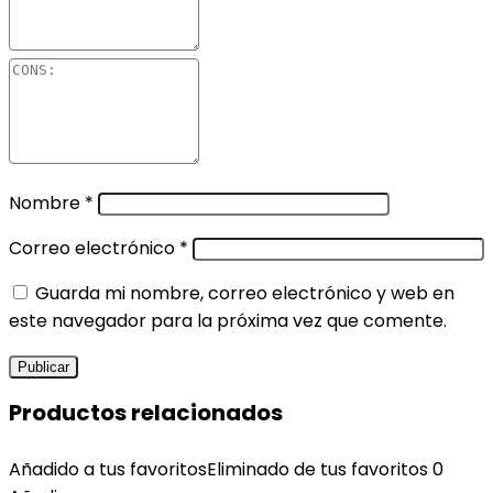
Nombre
*
Correo electrónico
*
Guarda mi nombre, correo electrónico y web en
este navegador para la próxima vez que comente.
Productos relacionados
Añadido a tus favoritos
Eliminado de tus favoritos
0