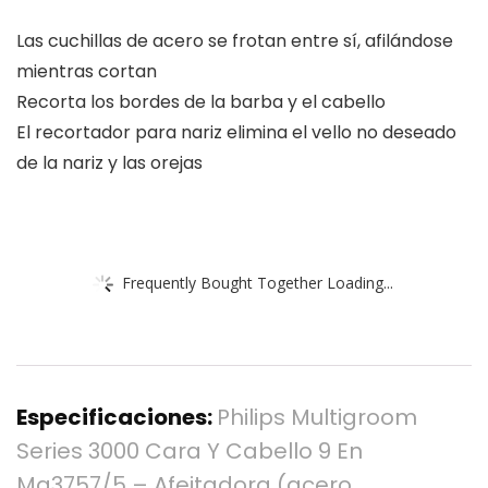
Las cuchillas de acero se frotan entre sí, afilándose
mientras cortan
Recorta los bordes de la barba y el cabello
El recortador para nariz elimina el vello no deseado
de la nariz y las orejas
Frequently Bought Together Loading...
Especificaciones:
Philips Multigroom
Series 3000 Cara Y Cabello 9 En
Mg3757/5 – Afeitadora (acero