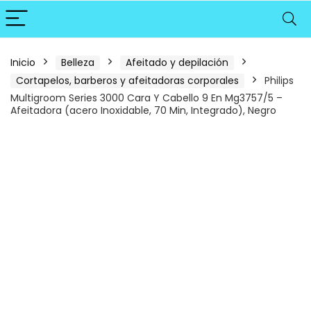
Inicio
Belleza
Afeitado y depilación
Cortapelos, barberos y afeitadoras corporales
Philips
Multigroom Series 3000 Cara Y Cabello 9 En Mg3757/5 –
Afeitadora (acero Inoxidable, 70 Min, Integrado), Negro