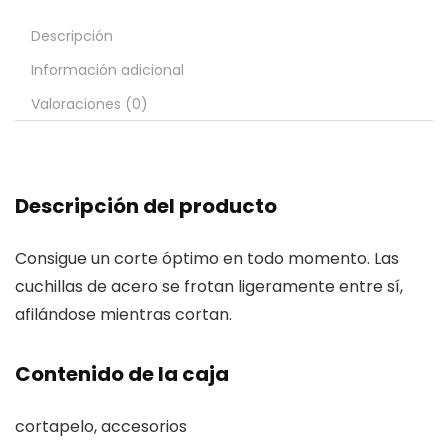
Descripción
Información adicional
Valoraciones (0)
Descripción del producto
Consigue un corte óptimo en todo momento. Las
cuchillas de acero se frotan ligeramente entre sí,
afilándose mientras cortan.
Contenido de la caja
cortapelo, accesorios