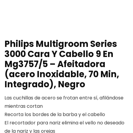
Philips Multigroom Series
3000 Cara Y Cabello 9 En
Mg3757/5 – Afeitadora
(acero Inoxidable, 70 Min,
Integrado), Negro
Las cuchillas de acero se frotan entre sí, afilándose
mientras cortan
Recorta los bordes de la barba y el cabello
El recortador para nariz elimina el vello no deseado
de la nariz y las orejas