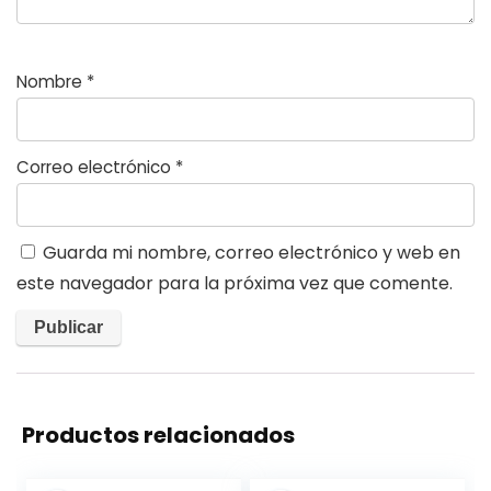
Nombre
*
Correo electrónico
*
Guarda mi nombre, correo electrónico y web en
este navegador para la próxima vez que comente.
Productos relacionados