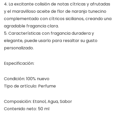
4. La excitante colisión de notas cítricas y afrutadas
y el maravilloso aceite de flor de naranjo tunecino
complementado con cítricos sicilianos, creando una
agradable fragancia clara.
5. Características con fragancia duradera y
elegante, puede usarlo para resaltar su gusto
personalizado.
Especificación:
Condición: 100% nuevo
Tipo de artículo: Perfume
Composición: Etanol, Agua, Sabor
Contenido neto: 50 ml