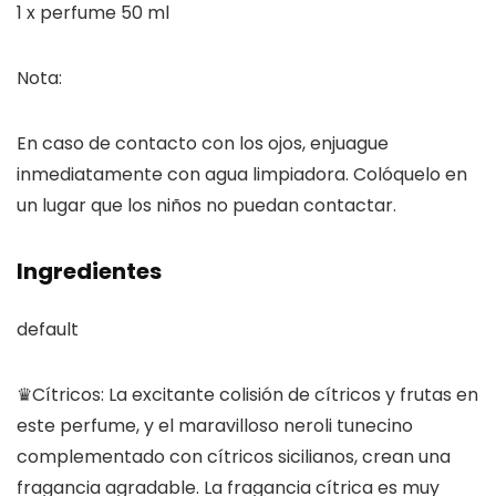
1 x perfume 50 ml
Nota:
En caso de contacto con los ojos, enjuague
inmediatamente con agua limpiadora. Colóquelo en
un lugar que los niños no puedan contactar.
Ingredientes
default
♛Cítricos: La excitante colisión de cítricos y frutas en
este perfume, y el maravilloso neroli tunecino
complementado con cítricos sicilianos, crean una
fragancia agradable. La fragancia cítrica es muy