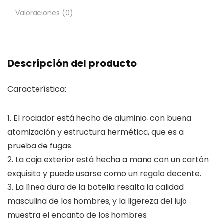
Valoraciones (0)
Descripción del producto
Característica:
1. El rociador está hecho de aluminio, con buena
atomización y estructura hermética, que es a
prueba de fugas.
2. La caja exterior está hecha a mano con un cartón
exquisito y puede usarse como un regalo decente.
3. La línea dura de la botella resalta la calidad
masculina de los hombres, y la ligereza del lujo
muestra el encanto de los hombres.