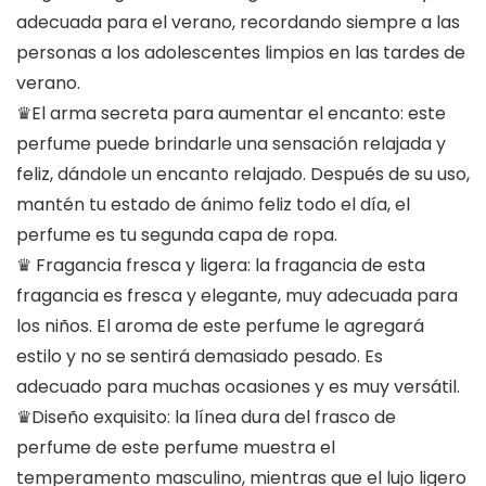
adecuada para el verano, recordando siempre a las
personas a los adolescentes limpios en las tardes de
verano.
♛El arma secreta para aumentar el encanto: este
perfume puede brindarle una sensación relajada y
feliz, dándole un encanto relajado. Después de su uso,
mantén tu estado de ánimo feliz todo el día, el
perfume es tu segunda capa de ropa.
♛ Fragancia fresca y ligera: la fragancia de esta
fragancia es fresca y elegante, muy adecuada para
los niños. El aroma de este perfume le agregará
estilo y no se sentirá demasiado pesado. Es
adecuado para muchas ocasiones y es muy versátil.
♛Diseño exquisito: la línea dura del frasco de
perfume de este perfume muestra el
temperamento masculino, mientras que el lujo ligero