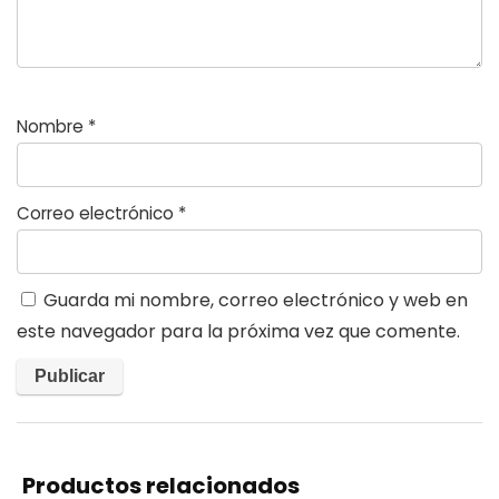
Nombre
*
Correo electrónico
*
Guarda mi nombre, correo electrónico y web en
este navegador para la próxima vez que comente.
Productos relacionados