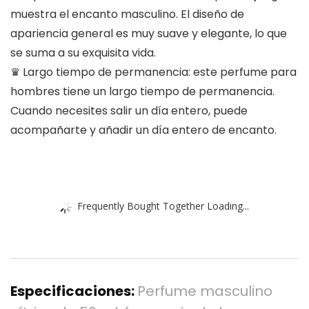
muestra el encanto masculino. El diseño de
apariencia general es muy suave y elegante, lo que
se suma a su exquisita vida.
♛ Largo tiempo de permanencia: este perfume para
hombres tiene un largo tiempo de permanencia.
Cuando necesites salir un día entero, puede
acompañarte y añadir un día entero de encanto.
Frequently Bought Together Loading...
Especificaciones:
Perfume masculino