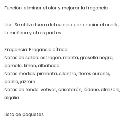
Función: eliminar el olor y mejorar la fragancia
Uso: Se utiliza fuera del cuerpo para rociar el cuello,
la muñeca y otras partes.
Fragancia: Fragancia cítrica.
Notas de salida: estragón, menta, grosella negra,
pomelo, limón, albahaca
Notas medias: pimienta, cilantro, flores aurantii,
perilla, jazmín
Notas de fondo: vetiver, crisoforón, ládano, almizcle,
algalia
Lista de paquetes: