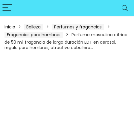
Inicio
Belleza
Perfumes y fragancias
Fragancias para hombres
Perfume masculino cítrico
de 50 ml, fragancia de larga duración EDT en aerosol,
regalo para hombres, atractivo caballero…