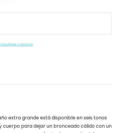
aquillaje corporal
o extra grande está disponible en seis tonos
 y cuerpo para dejar un bronceado cálido con un