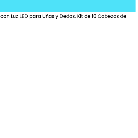
con Luz LED para Uñas y Dedos, Kit de 10 Cabezas de