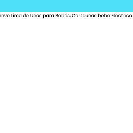
nvo Lima de Uñas para Bebés, Cortaúñas bebé Eléctrico 