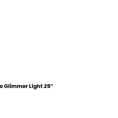
no Glimmer Light 25”