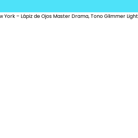
w York – Lápiz de Ojos Master Drama, Tono Glimmer Light