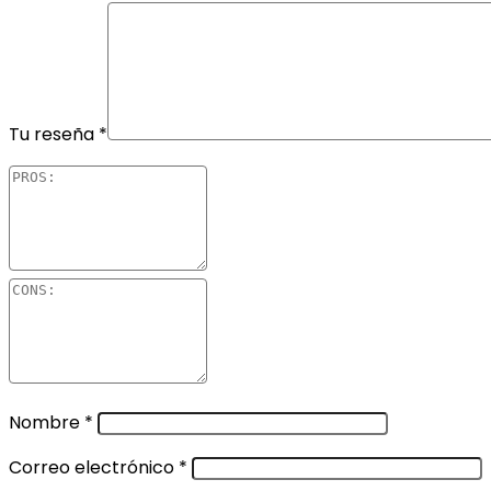
Tu reseña
*
Nombre
*
Correo electrónico
*