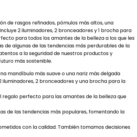
sión de rasgos refinados, pómulos más altos, una
Incluye 2 iluminadores, 2 bronceadores y 1 brocha para
fecto para todos los amantes de la belleza a los que les
ás de algunas de las tendencias más perdurables de la
 atentos a la seguridad de nuestros productos y
turo más sostenible.
, una mandíbula más suave o una nariz más delgada
 2 iluminadores, 2 bronceadores y una brocha para la
 regalo perfecto para las amantes de la belleza que
as de las tendencias más populares, fomentando la
metidos con la calidad. También tomamos decisiones