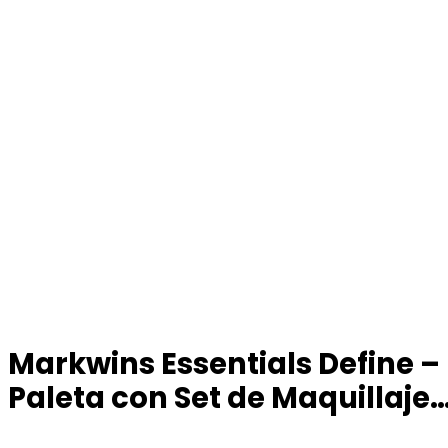
Markwins Essentials Define –
Paleta con Set de Maquillaje