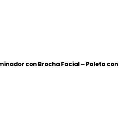
uminador con Brocha Facial – Paleta con