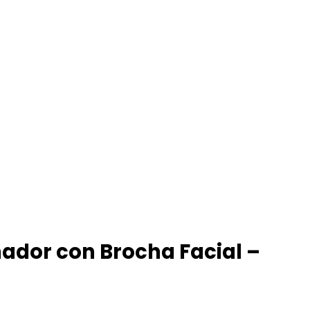
nador con Brocha Facial –