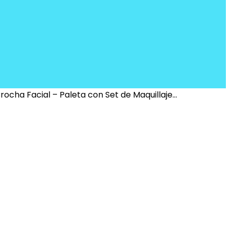
rocha Facial – Paleta con Set de Maquillaje…