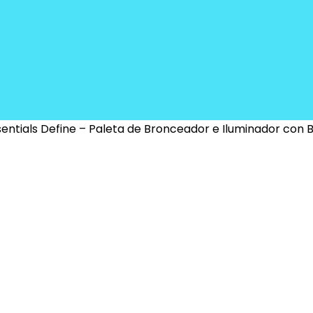
entials Define – Paleta de Bronceador e Iluminador con B