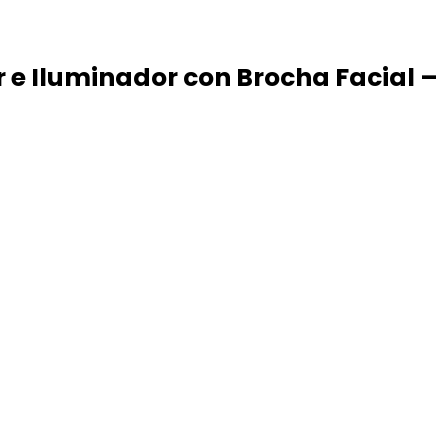
 e Iluminador con Brocha Facial –