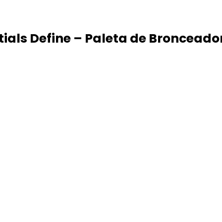
ials Define – Paleta de Bronceador