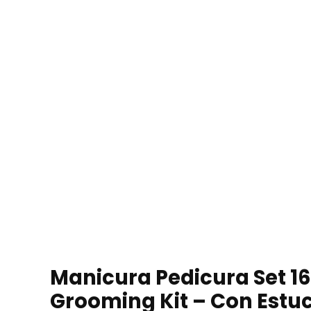
Manicura Pedicura Set 16
Grooming Kit – Con Estuc