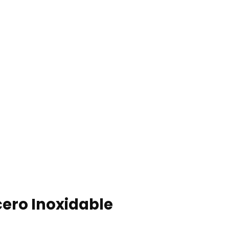
cero Inoxidable