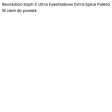
Revolution Soph X Ultra Eyeshadows Extra Spice Paleta
18 cieni do powiek