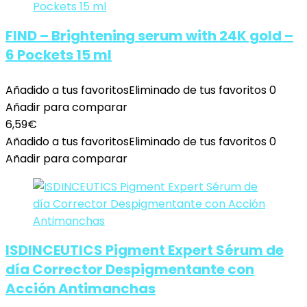
FIND – Brightening serum with 24K gold –
6 Pockets 15 ml
Añadido a tus favoritos
Eliminado de tus favoritos
0
Añadir para comparar
6,59
€
Añadido a tus favoritos
Eliminado de tus favoritos
0
Añadir para comparar
ISDINCEUTICS Pigment Expert Sérum de
día Corrector Despigmentante con
Acción Antimanchas