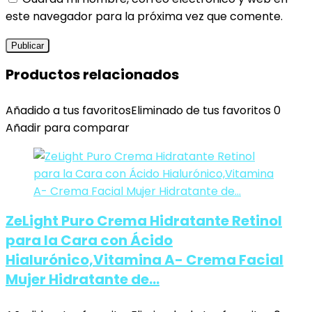
este navegador para la próxima vez que comente.
Productos relacionados
Añadido a tus favoritos
Eliminado de tus favoritos
0
Añadir para comparar
ZeLight Puro Crema Hidratante Retinol
para la Cara con Ácido
Hialurónico,Vitamina A- Crema Facial
Mujer Hidratante de…