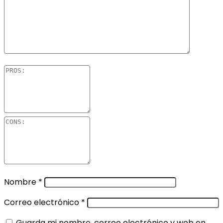
Nombre
*
Correo electrónico
*
Guarda mi nombre, correo electrónico y web en