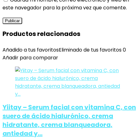
este navegador para la próxima vez que comente.
Productos relacionados
Añadido a tus favoritos
Eliminado de tus favoritos
0
Añadir para comparar
Yiitay – Serum facial con vitamina C, con
suero de ácido hialurónico, crema
hidratante, crema blanqueadora,
antiedad y…