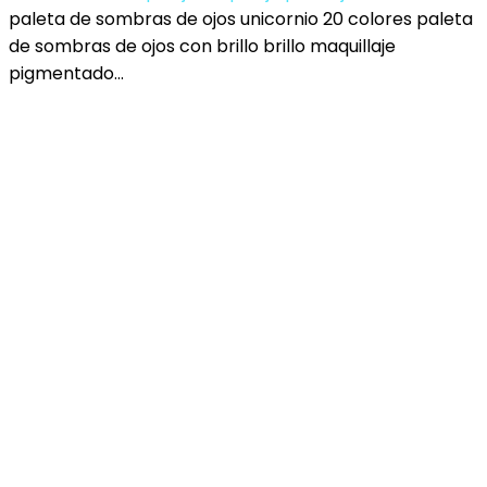
paleta de sombras de ojos unicornio 20 colores paleta
de sombras de ojos con brillo brillo maquillaje
pigmentado…