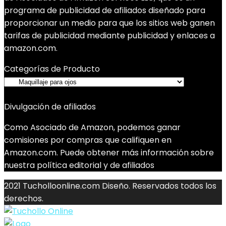
programa de publicidad de afiliados diseñado para
proporcionar un medio para que los sitios web ganen
tarifas de publicidad mediante publicidad y enlaces a
amazon.com.
Categorías de Producto
Divulgación de afiliados
Como Asociado de Amazon, podemos ganar
comisiones por compras que califiquen en
Amazon.com. Puede obtener más información sobre
nuestra política editorial y de afiliados
2021 Tucholloonline.com Diseño. Reservados todos los
derechos.