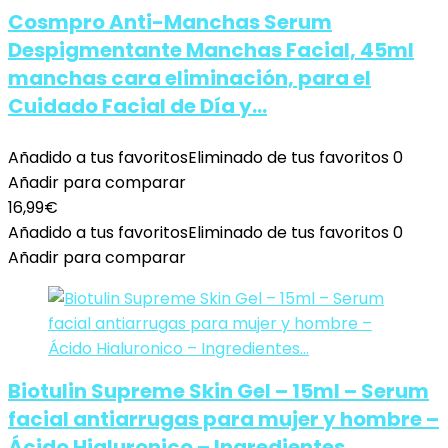
Cosmpro Anti-Manchas Serum
Despigmentante Manchas Facial, 45ml
manchas cara eliminación, para el
Cuidado Facial de Día y…
Añadido a tus favoritos
Eliminado de tus favoritos
0
Añadir para comparar
16,99
€
Añadido a tus favoritos
Eliminado de tus favoritos
0
Añadir para comparar
Biotulin Supreme Skin Gel – 15ml – Serum
facial antiarrugas para mujer y hombre –
Ácido Hialuronico – Ingredientes…