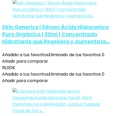
Skin Generics | Sérum Ácido Hialuronico
Puro Orgánico | 30ml | Concentrado
Hidratante que Regenera y Aumenta la…
Añadido a tus favoritos
Eliminado de tus favoritos
0
Añadir para comparar
18,00
€
Añadido a tus favoritos
Eliminado de tus favoritos
0
Añadir para comparar