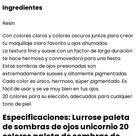
Ingredientes
Resin
Con colores claros y colores oscuros juntos para crear
tu maquillaje claro favorito u ojos ahumados.
La textura fina y suave con un factor de larga duración
te hace hermosa y conmovedora para una fiesta.
Estas sombras de ojos presionadas son
extremadamente suaves y altamente pigmentadas.
Cada color es único, hermoso, súper pigmentado. Es
fácil de usar y se ve muy bien en tus ojos.
20 colores para su elección, adecuados para cualquier
tono de piel.
Especificaciones:
Lurrose paleta
de sombras de ojos unicornio 20