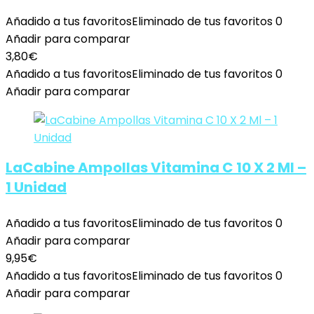
Añadido a tus favoritos
Eliminado de tus favoritos
0
Añadir para comparar
3,80
€
Añadido a tus favoritos
Eliminado de tus favoritos
0
Añadir para comparar
LaCabine Ampollas Vitamina C 10 X 2 Ml –
1 Unidad
Añadido a tus favoritos
Eliminado de tus favoritos
0
Añadir para comparar
9,95
€
Añadido a tus favoritos
Eliminado de tus favoritos
0
Añadir para comparar