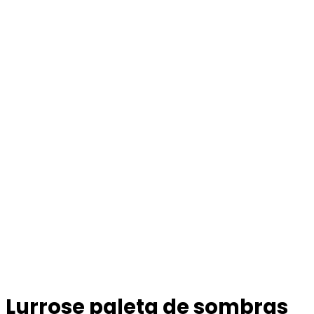
Lurrose paleta de sombras