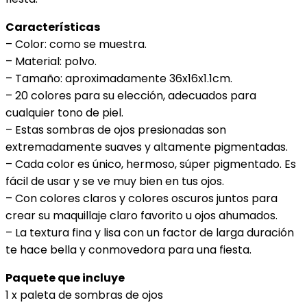
Características
– Color: como se muestra.
– Material: polvo.
– Tamaño: aproximadamente 36x16x1.1cm.
– 20 colores para su elección, adecuados para
cualquier tono de piel.
– Estas sombras de ojos presionadas son
extremadamente suaves y altamente pigmentadas.
– Cada color es único, hermoso, súper pigmentado. Es
fácil de usar y se ve muy bien en tus ojos.
– Con colores claros y colores oscuros juntos para
crear su maquillaje claro favorito u ojos ahumados.
– La textura fina y lisa con un factor de larga duración
te hace bella y conmovedora para una fiesta.
Paquete que incluye
1 x paleta de sombras de ojos