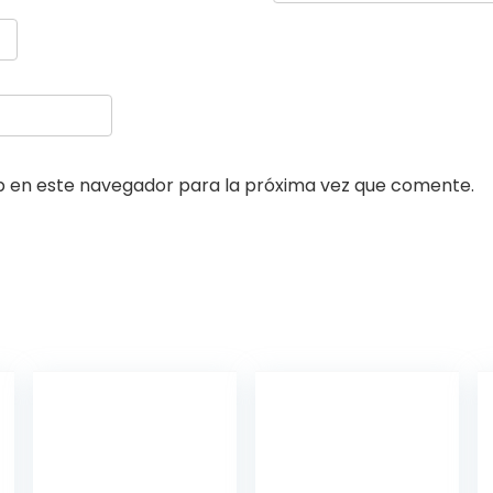
b en este navegador para la próxima vez que comente.