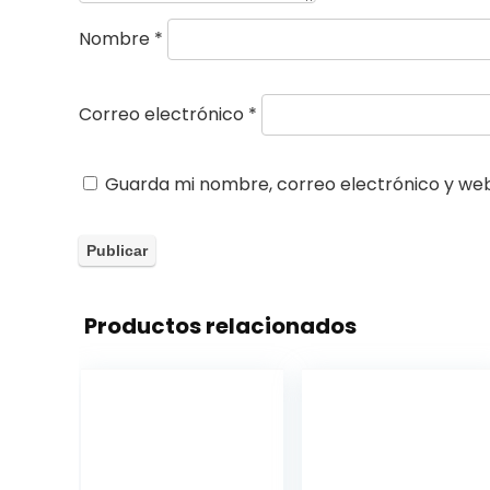
Nombre
*
Correo electrónico
*
Guarda mi nombre, correo electrónico y we
Productos relacionados