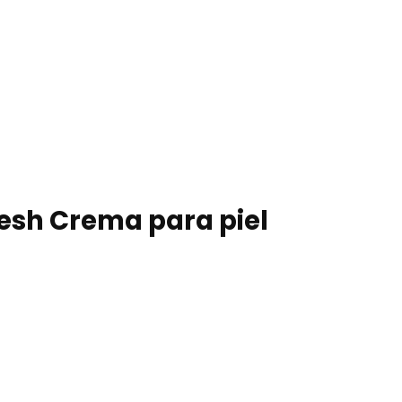
resh Crema para piel