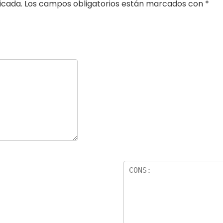
icada.
Los campos obligatorios están marcados con
*