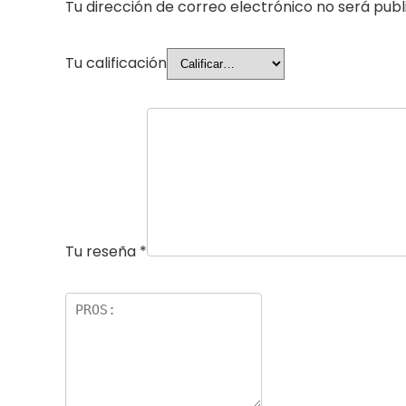
Tu dirección de correo electrónico no será publ
Tu calificación
Tu reseña
*