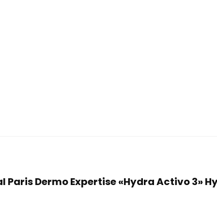
eal Paris Dermo Expertise «Hydra Activo 3» 