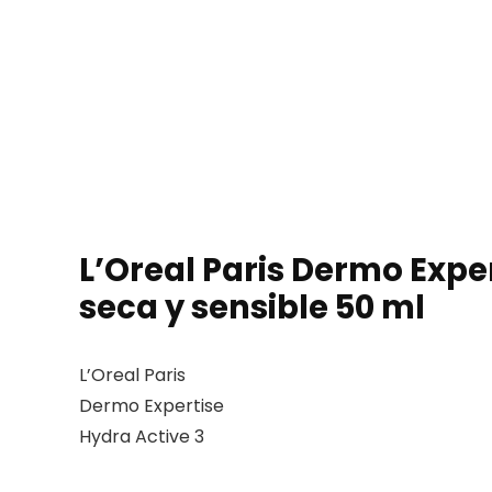
L’Oreal Paris Dermo Expe
seca y sensible 50 ml
L’Oreal Paris
Dermo Expertise
Hydra Active 3