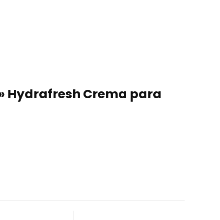
 3» Hydrafresh Crema para