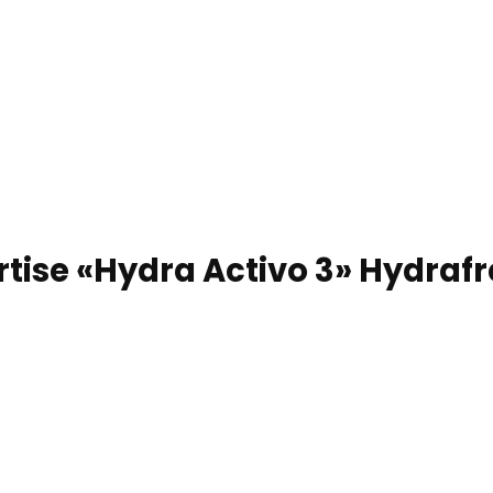
rtise «Hydra Activo 3» Hydraf