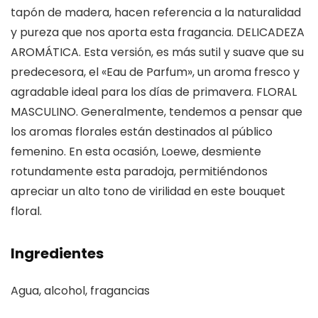
tapón de madera, hacen referencia a la naturalidad
y pureza que nos aporta esta fragancia. DELICADEZA
AROMÁTICA. Esta versión, es más sutil y suave que su
predecesora, el «Eau de Parfum», un aroma fresco y
agradable ideal para los días de primavera. FLORAL
MASCULINO. Generalmente, tendemos a pensar que
los aromas florales están destinados al público
femenino. En esta ocasión, Loewe, desmiente
rotundamente esta paradoja, permitiéndonos
apreciar un alto tono de virilidad en este bouquet
floral.
Ingredientes
Agua, alcohol, fragancias