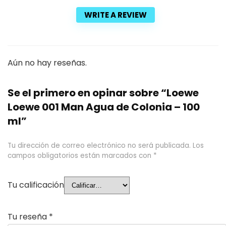
WRITE A REVIEW
Aún no hay reseñas.
Se el primero en opinar sobre “Loewe
Loewe 001 Man Agua de Colonia – 100
ml”
Tu dirección de correo electrónico no será publicada.
Los
campos obligatorios están marcados con
*
Tu calificación
Tu reseña
*