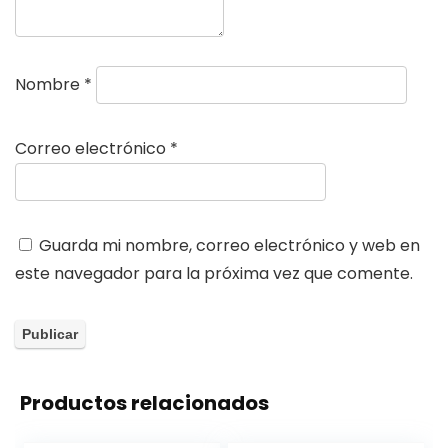
Nombre
*
Correo electrónico
*
Guarda mi nombre, correo electrónico y web en
este navegador para la próxima vez que comente.
Productos relacionados