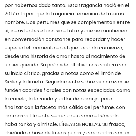
por habernos dado tanto. Esta fragancia nació en el
2017 a la par que la fragancia femenina del mismo
nombre. Dos perfumes que se complementan entre
sí, inexistentes el uno sin el otro y que se mantienen
en conversación constante para recordar y hacer
especial el momento en el que todo da comienzo,
desde una historia de amor hasta al nacimiento de
un ser querido. Su pirámide olfativa nos cautiva con
su inicio cítrico, gracias a notas como el limón de
Sicilia y la limeta. Seguidamente sobre su corazón se
funden acordes florales con notas especiadas como
la canela, la lavanda y la flor de naranjo, para
finalizar con la faceta más cálida del perfume, con
aromas sutilmente seductores como el sándalo,
haba tonka y almizcle. LÍNEAS SENCILLAS. Su frasco,
diseñado a base de líneas puras y coronadas con un