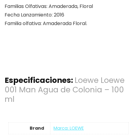
Familias Olfativas: Amaderada, Floral
Fecha Lanzamiento: 2016
Familia olfativa: Amaderada Floral.
Especificaciones:
Loewe Loewe
001 Man Agua de Colonia – 100
ml
Brand
Marca: LOEWE