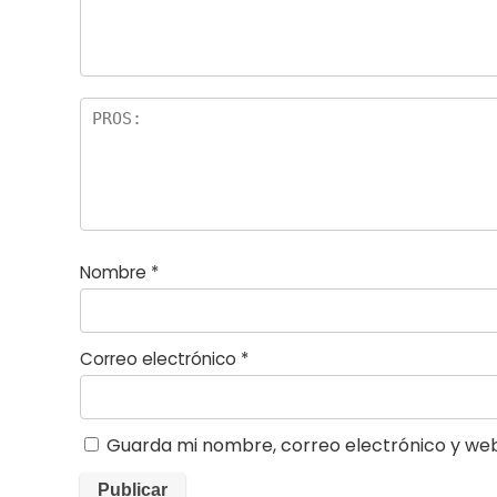
Nombre
*
Correo electrónico
*
Guarda mi nombre, correo electrónico y we