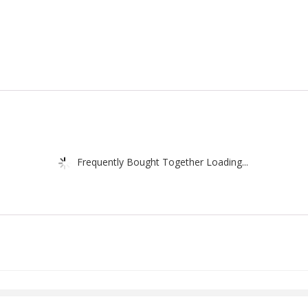
Frequently Bought Together Loading...