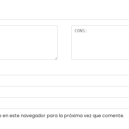
b en este navegador para la próxima vez que comente.