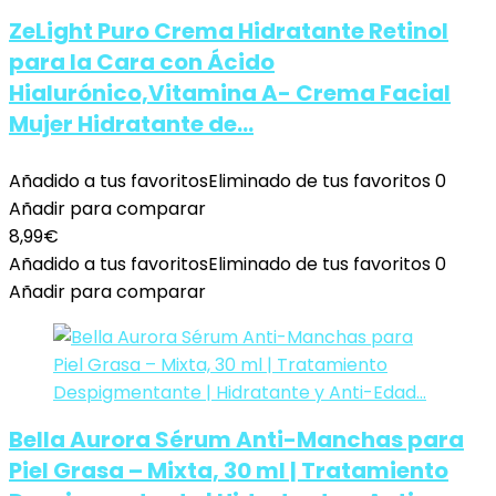
ZeLight Puro Crema Hidratante Retinol
para la Cara con Ácido
Hialurónico,Vitamina A- Crema Facial
Mujer Hidratante de…
Añadido a tus favoritos
Eliminado de tus favoritos
0
Añadir para comparar
8,99
€
Añadido a tus favoritos
Eliminado de tus favoritos
0
Añadir para comparar
Bella Aurora Sérum Anti-Manchas para
Piel Grasa – Mixta, 30 ml | Tratamiento