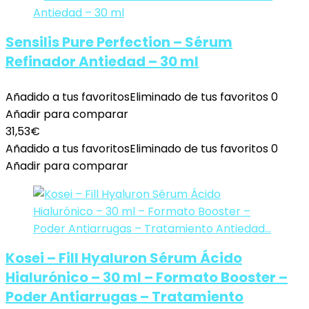
Sensilis Pure Perfection – Sérum
Refinador Antiedad – 30 ml
Añadido a tus favoritos
Eliminado de tus favoritos
0
Añadir para comparar
31,53
€
Añadido a tus favoritos
Eliminado de tus favoritos
0
Añadir para comparar
Kosei – Fill Hyaluron Sérum Ácido
Hialurónico – 30 ml – Formato Booster –
Poder Antiarrugas – Tratamiento