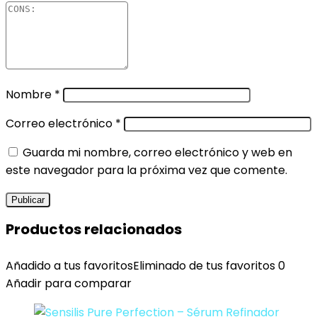
Nombre
*
Correo electrónico
*
Guarda mi nombre, correo electrónico y web en
este navegador para la próxima vez que comente.
Productos relacionados
Añadido a tus favoritos
Eliminado de tus favoritos
0
Añadir para comparar