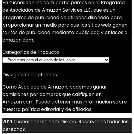
En tucholloonline.com participamos en el Programa
de Asociados de Amazon Services LLC, que es un
programa de publicidad de afiliados diseñado para
proporcionar un medio para que los sitios web ganen
tarifas de publicidad mediante publicidad y enlaces a
amazon.com.
Categorías de Producto
Divulgación de afiliados
Como Asociado de Amazon, podemos ganar
comisiones por compras que califiquen en
Amazon.com. Puede obtener más información sobre
nuestra política editorial y de afiliados
2021 Tucholloonline.com Diseño. Reservados todos los
derechos.