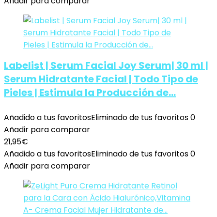
Añadir para comparar
Labelist | Serum Facial Joy Serum| 30 ml |
Serum Hidratante Facial | Todo Tipo de
Pieles | Estimula la Producción de…
Añadido a tus favoritos
Eliminado de tus favoritos
0
Añadir para comparar
21,95
€
Añadido a tus favoritos
Eliminado de tus favoritos
0
Añadir para comparar