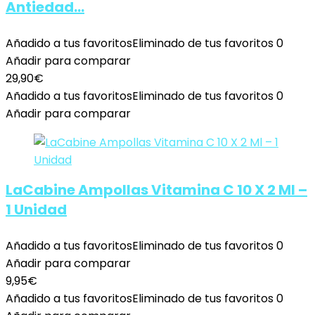
Antiedad…
Añadido a tus favoritos
Eliminado de tus favoritos
0
Añadir para comparar
29,90
€
Añadido a tus favoritos
Eliminado de tus favoritos
0
Añadir para comparar
LaCabine Ampollas Vitamina C 10 X 2 Ml –
1 Unidad
Añadido a tus favoritos
Eliminado de tus favoritos
0
Añadir para comparar
9,95
€
Añadido a tus favoritos
Eliminado de tus favoritos
0