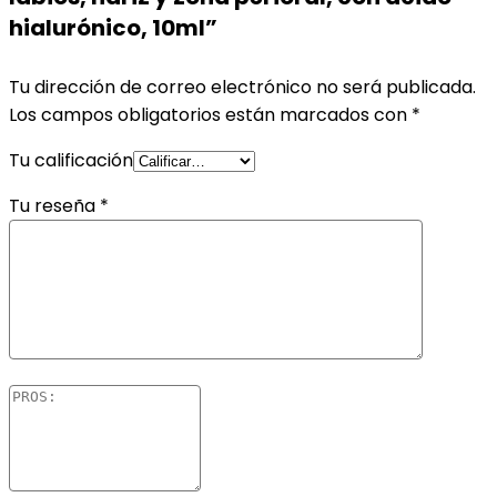
hialurónico, 10ml”
Tu dirección de correo electrónico no será publicada.
Los campos obligatorios están marcados con
*
Tu calificación
Tu reseña
*