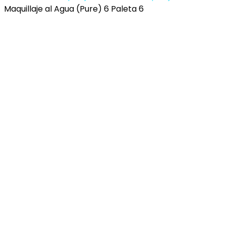
Maquillaje al Agua (Pure) 6 Paleta 6