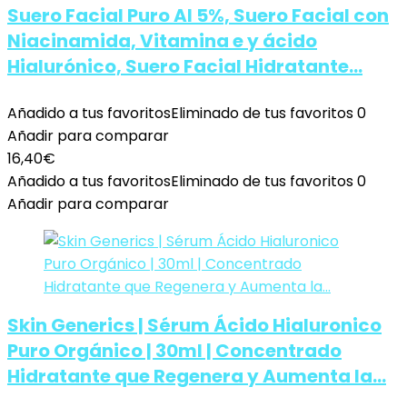
Suero Facial Puro Al 5%, Suero Facial con
Niacinamida, Vitamina e y ácido
Hialurónico, Suero Facial Hidratante…
Añadido a tus favoritos
Eliminado de tus favoritos
0
Añadir para comparar
16,40
€
Añadido a tus favoritos
Eliminado de tus favoritos
0
Añadir para comparar
Skin Generics | Sérum Ácido Hialuronico
Puro Orgánico | 30ml | Concentrado
Hidratante que Regenera y Aumenta la…