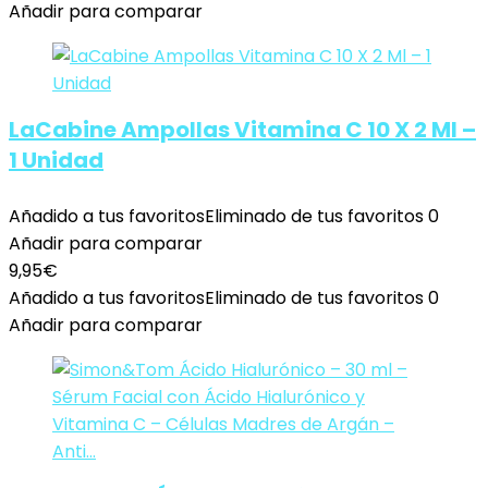
Añadir para comparar
LaCabine Ampollas Vitamina C 10 X 2 Ml –
1 Unidad
Añadido a tus favoritos
Eliminado de tus favoritos
0
Añadir para comparar
9,95
€
Añadido a tus favoritos
Eliminado de tus favoritos
0
Añadir para comparar