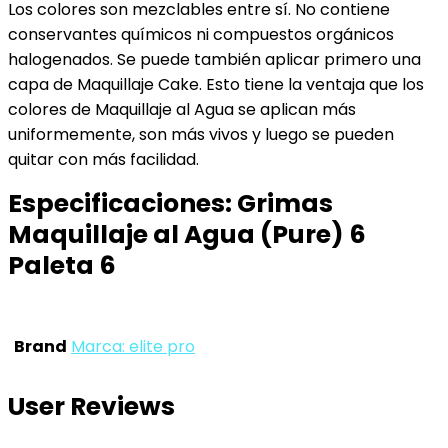
Los colores son mezclables entre sí. No contiene
conservantes químicos ni compuestos orgánicos
halogenados. Se puede también aplicar primero una
capa de Maquillaje Cake. Esto tiene la ventaja que los
colores de Maquillaje al Agua se aplican más
uniformemente, son más vivos y luego se pueden
quitar con más facilidad.
Especificaciones:
Grimas
Maquillaje al Agua (Pure) 6
Paleta 6
Brand
Marca: elite pro
User Reviews