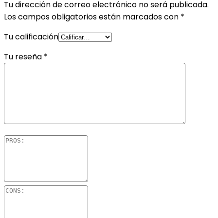
Tu dirección de correo electrónico no será publicada.
Los campos obligatorios están marcados con
*
Tu calificación
Tu reseña
*