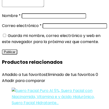
Nombre
*
Correo electrónico
*
Guarda mi nombre, correo electrónico y web en
este navegador para la próxima vez que comente.
Productos relacionados
Añadido a tus favoritos
Eliminado de tus favoritos
0
Añadir para comparar