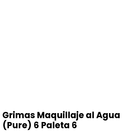
Grimas Maquillaje al Agua
(Pure) 6 Paleta 6