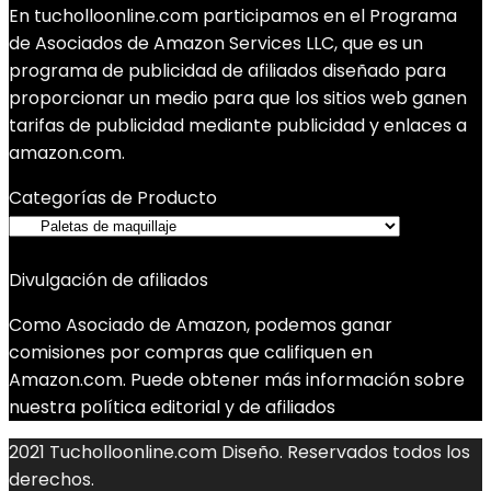
En tucholloonline.com participamos en el Programa
de Asociados de Amazon Services LLC, que es un
programa de publicidad de afiliados diseñado para
proporcionar un medio para que los sitios web ganen
tarifas de publicidad mediante publicidad y enlaces a
amazon.com.
Categorías de Producto
Divulgación de afiliados
Como Asociado de Amazon, podemos ganar
comisiones por compras que califiquen en
Amazon.com. Puede obtener más información sobre
nuestra política editorial y de afiliados
2021 Tucholloonline.com Diseño. Reservados todos los
derechos.