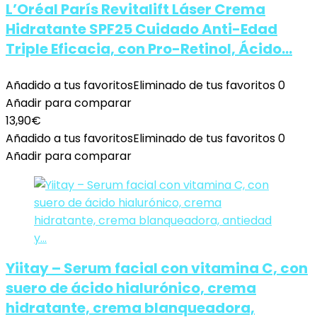
L’Oréal París Revitalift Láser Crema
Hidratante SPF25 Cuidado Anti-Edad
Triple Eficacia, con Pro-Retinol, Ácido…
Añadido a tus favoritos
Eliminado de tus favoritos
0
Añadir para comparar
13,90
€
Añadido a tus favoritos
Eliminado de tus favoritos
0
Añadir para comparar
Yiitay – Serum facial con vitamina C, con
suero de ácido hialurónico, crema
hidratante, crema blanqueadora,