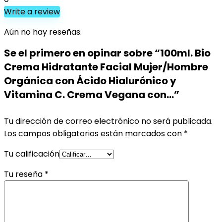
Write a review
Aún no hay reseñas.
Se el primero en opinar sobre “100ml. Bio
Crema Hidratante Facial Mujer/Hombre
Orgánica con Ácido Hialurónico y
Vitamina C. Crema Vegana con…”
Tu dirección de correo electrónico no será publicada.
Los campos obligatorios están marcados con
*
Tu calificación
Tu reseña
*