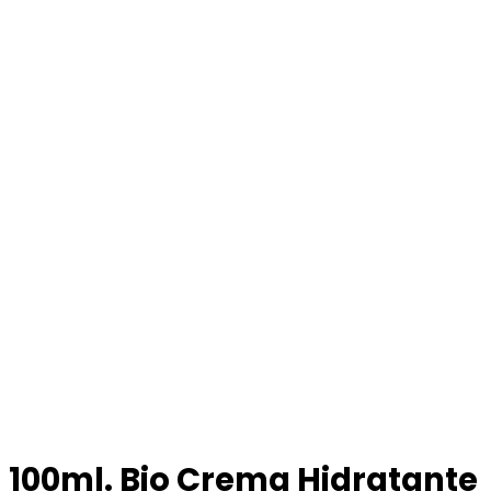
100ml. Bio Crema Hidratante