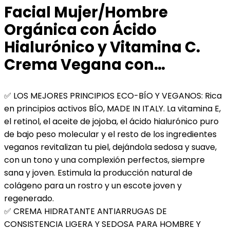
Facial Mujer/Hombre
Orgánica con Ácido
Hialurónico y Vitamina C.
Crema Vegana con…
✅ LOS MEJORES PRINCIPIOS ECO-BÍO Y VEGANOS: Rica
en principios activos BÍO, MADE IN ITALY. La vitamina E,
el retinol, el aceite de jojoba, el ácido hialurónico puro
de bajo peso molecular y el resto de los ingredientes
veganos revitalizan tu piel, dejándola sedosa y suave,
con un tono y una complexión perfectos, siempre
sana y joven. Estimula la producción natural de
colágeno para un rostro y un escote joven y
regenerado.
✅ CREMA HIDRATANTE ANTIARRUGAS DE
CONSISTENCIA LIGERA Y SEDOSA PARA HOMBRE Y