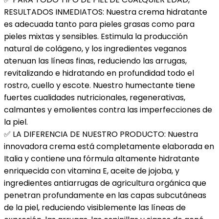
RESULTADOS INMEDIATOS: Nuestra crema hidratante
es adecuada tanto para pieles grasas como para
pieles mixtas y sensibles. Estimula la producción
natural de colágeno, y los ingredientes veganos
atenuan las líneas finas, reduciendo las arrugas,
revitalizando e hidratando en profundidad todo el
rostro, cuello y escote. Nuestro humectante tiene
fuertes cualidades nutricionales, regenerativas,
calmantes y emolientes contra las imperfecciones de
la piel.
✅ LA DIFERENCIA DE NUESTRO PRODUCTO: Nuestra
innovadora crema está completamente elaborada en
Italia y contiene una fórmula altamente hidratante
enriquecida con vitamina E, aceite de jojoba, y
ingredientes antiarrugas de agricultura orgánica que
penetran profundamente en las capas subcutáneas
de la piel, reduciendo visiblemente las líneas de