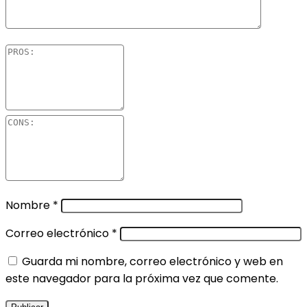
Nombre
*
Correo electrónico
*
Guarda mi nombre, correo electrónico y web en
este navegador para la próxima vez que comente.