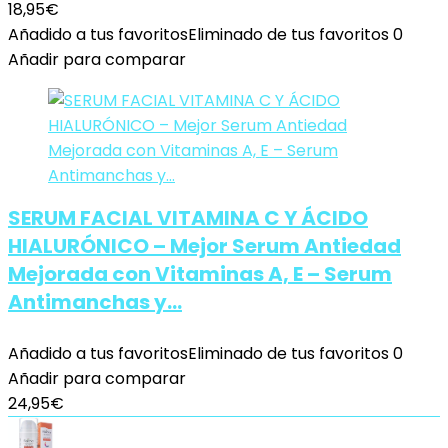
18,95
€
Añadido a tus favoritos
Eliminado de tus favoritos
0
Añadir para comparar
SERUM FACIAL VITAMINA C Y ÁCIDO
HIALURÓNICO – Mejor Serum Antiedad
Mejorada con Vitaminas A, E – Serum
Antimanchas y…
Añadido a tus favoritos
Eliminado de tus favoritos
0
Añadir para comparar
24,95
€