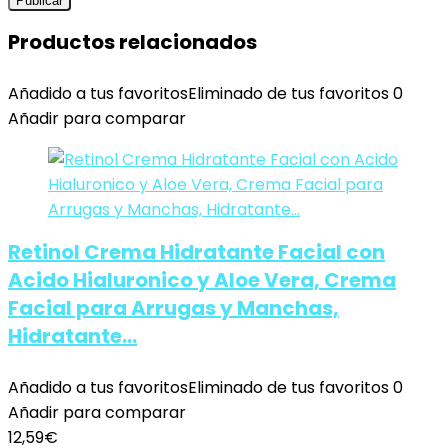
Productos relacionados
Añadido a tus favoritos
Eliminado de tus favoritos
0
Añadir para comparar
Retinol Crema Hidratante Facial con
Acido Hialuronico y Aloe Vera, Crema
Facial para Arrugas y Manchas,
Hidratante…
Añadido a tus favoritos
Eliminado de tus favoritos
0
Añadir para comparar
12,59
€