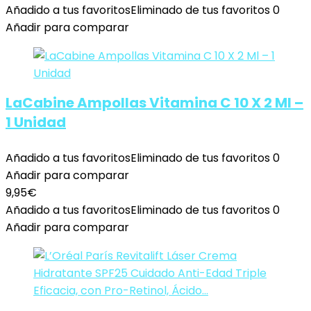
Añadido a tus favoritos
Eliminado de tus favoritos
0
Añadir para comparar
LaCabine Ampollas Vitamina C 10 X 2 Ml –
1 Unidad
Añadido a tus favoritos
Eliminado de tus favoritos
0
Añadir para comparar
9,95
€
Añadido a tus favoritos
Eliminado de tus favoritos
0
Añadir para comparar