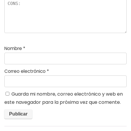
Nombre
*
Correo electrónico
*
Guarda mi nombre, correo electrónico y web en
este navegador para la próxima vez que comente.