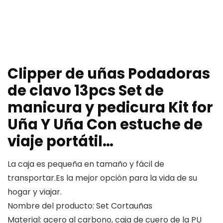
Clipper de uñas Podadoras
de clavo 13pcs Set de
manicura y pedicura Kit for
Uña Y Uña Con estuche de
viaje portátil…
La caja es pequeña en tamaño y fácil de
transportar.Es la mejor opción para la vida de su
hogar y viajar.
Nombre del producto: Set Cortauñas
Material: acero al carbono, caja de cuero de la PU