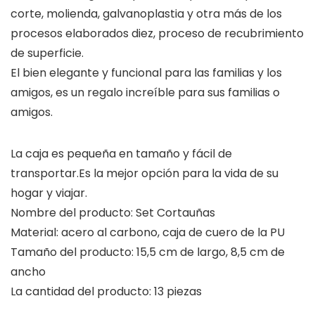
corte, molienda, galvanoplastia y otra más de los
procesos elaborados diez, proceso de recubrimiento
de superficie.
El bien elegante y funcional para las familias y los
amigos, es un regalo increíble para sus familias o
amigos.
La caja es pequeña en tamaño y fácil de
transportar.Es la mejor opción para la vida de su
hogar y viajar.
Nombre del producto: Set Cortauñas
Material: acero al carbono, caja de cuero de la PU
Tamaño del producto: 15,5 cm de largo, 8,5 cm de
ancho
La cantidad del producto: 13 piezas