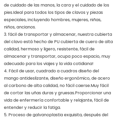
de cuidado de las manos, la cara y el cuidado de los
pies.Ideal para todos los tipos de clavos y piezas
especiales, incluyendo hombres, mujeres, niñas,
niños, ancianos.
3. fácil de transportar y almacenar, nuestra cubierta
del clavo está hecho de PU cubierta de cuero de alta
calidad, hermoso y ligero, resistente, fácil de
almacenar y transportar, ocupa poco espacio, muy
adecuado para los viajes y la vida cotidiana!
4. Fácil de usar, cuadrado a cuadros diseño del
mango antideslizante, diseño ergonómico, de acero
al carbono de alta calidad, no fácil caerse.Muy fácil
de cortar las uñas duras y gruesas.Proporcionar una
vida de enfermería confortable y relajante, fácil de
entender y reducir la fatiga.
5. Proceso de galvanoplastia exquisita, después del