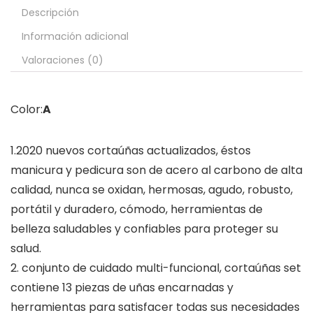
Descripción
Información adicional
Valoraciones (0)
Color:
A
1.2020 nuevos cortaúñas actualizados, éstos
manicura y pedicura son de acero al carbono de alta
calidad, nunca se oxidan, hermosas, agudo, robusto,
portátil y duradero, cómodo, herramientas de
belleza saludables y confiables para proteger su
salud.
2. conjunto de cuidado multi-funcional, cortaúñas set
contiene 13 piezas de uñas encarnadas y
herramientas para satisfacer todas sus necesidades