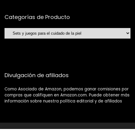
Categorías de Producto
Divulgación de afiliados
Como Asociado de Amazon, podemos ganar comisiones por
compras que califiquen en Amazon.com. Puede obtener más
información sobre nuestra política editorial y de afiliados
2021 Tucholloonline.com Diseño. Reservados todos los