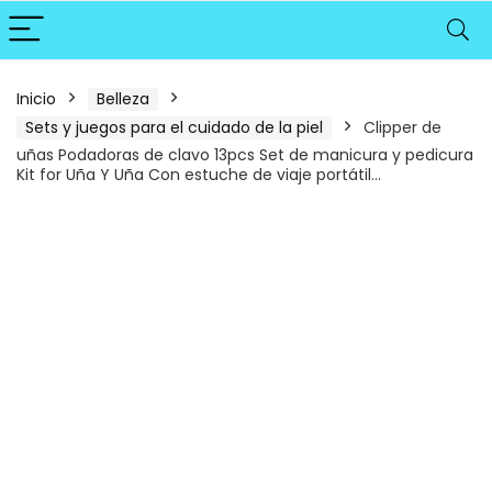
Inicio
Belleza
Sets y juegos para el cuidado de la piel
Clipper de
uñas Podadoras de clavo 13pcs Set de manicura y pedicura
Kit for Uña Y Uña Con estuche de viaje portátil…