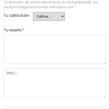
Tu dirección de correo electrónico no será publicada.
Los
campos obligatorios están marcados con
*
Tu calificación
Tu reseña
*