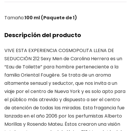
Tamaño:
100 ml (Paquete de 1)
Descripción del producto
VIVE ESTA EXPERIENCIA COSMOPOLITA LLENA DE
SEDUCCIÓN 212 Sexy Men de Carolina Herrera es un
“Eau de Toilette” para hombre perteneciente a la
familia Oriental Fougère. Se trata de un aroma
altamente sensual y seductor, que nos invita a un
viaje por el centro de Nueva York y es solo apto para
el público más atrevido y dispuesto a ser el centro
de atención de todas las miradas. Esta fragancia fue
lanzada en el año 2006 por los perfumistas Alberto
Morillas y Rosendo Mateu. Éstos crearon una visión