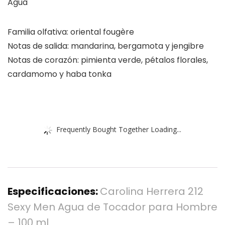
Agua
Familia olfativa: oriental fougère
Notas de salida: mandarina, bergamota y jengibre
Notas de corazón: pimienta verde, pétalos florales,
cardamomo y haba tonka
Frequently Bought Together Loading...
Especificaciones:
Carolina Herrera 212
Sexy Men Agua de Tocador para Hombre
– 100 ml