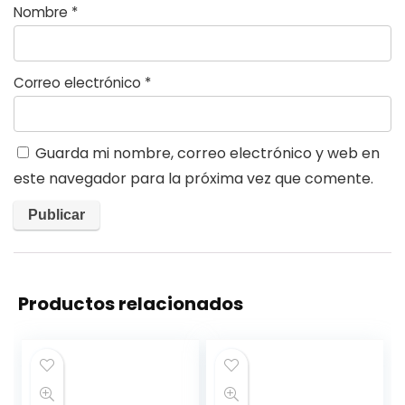
Nombre
*
Correo electrónico
*
Guarda mi nombre, correo electrónico y web en
este navegador para la próxima vez que comente.
Productos relacionados