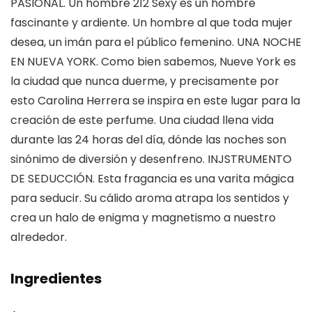
PASIONAL. Un hombre 212 Sexy es un hombre
fascinante y ardiente. Un hombre al que toda mujer
desea, un imán para el público femenino. UNA NOCHE
EN NUEVA YORK. Como bien sabemos, Nueve York es
la ciudad que nunca duerme, y precisamente por
esto Carolina Herrera se inspira en este lugar para la
creación de este perfume. Una ciudad llena vida
durante las 24 horas del día, dónde las noches son
sinónimo de diversión y desenfreno. INJSTRUMENTO
DE SEDUCCIÓN. Esta fragancia es una varita mágica
para seducir. Su cálido aroma atrapa los sentidos y
crea un halo de enigma y magnetismo a nuestro
alrededor.
Ingredientes