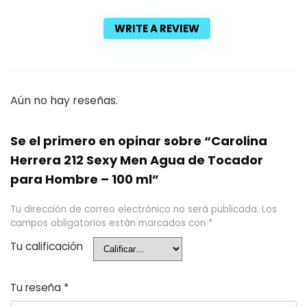
WRITE A REVIEW
Aún no hay reseñas.
Se el primero en opinar sobre “Carolina
Herrera 212 Sexy Men Agua de Tocador
para Hombre – 100 ml”
Tu dirección de correo electrónico no será publicada.
Los
campos obligatorios están marcados con
*
Tu calificación
Tu reseña
*