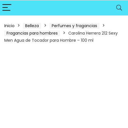
Inicio
Belleza
Perfumes y fragancias
Fragancias para hombres
Carolina Herrera 212 Sexy
Men Agua de Tocador para Hombre – 100 ml