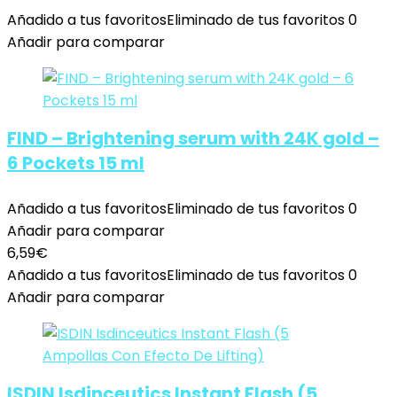
Añadido a tus favoritos
Eliminado de tus favoritos
0
Añadir para comparar
FIND – Brightening serum with 24K gold –
6 Pockets 15 ml
Añadido a tus favoritos
Eliminado de tus favoritos
0
Añadir para comparar
6,59
€
Añadido a tus favoritos
Eliminado de tus favoritos
0
Añadir para comparar
ISDIN Isdinceutics Instant Flash (5