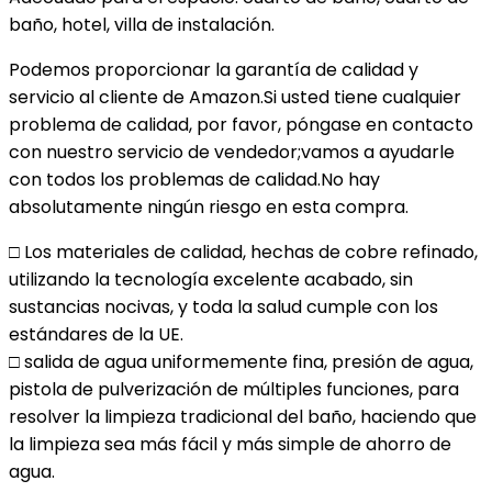
baño, hotel, villa de instalación.
Podemos proporcionar la garantía de calidad y
servicio al cliente de Amazon.Si usted tiene cualquier
problema de calidad, por favor, póngase en contacto
con nuestro servicio de vendedor;vamos a ayudarle
con todos los problemas de calidad.No hay
absolutamente ningún riesgo en esta compra.
□ Los materiales de calidad, hechas de cobre refinado,
utilizando la tecnología excelente acabado, sin
sustancias nocivas, y toda la salud cumple con los
estándares de la UE.
□ salida de agua uniformemente fina, presión de agua,
pistola de pulverización de múltiples funciones, para
resolver la limpieza tradicional del baño, haciendo que
la limpieza sea más fácil y más simple de ahorro de
agua.