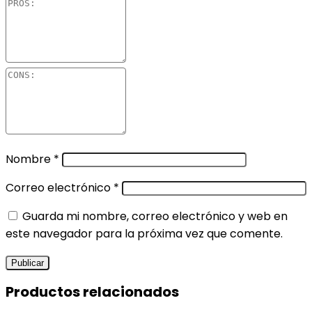
Nombre
*
Correo electrónico
*
Guarda mi nombre, correo electrónico y web en
este navegador para la próxima vez que comente.
Productos relacionados