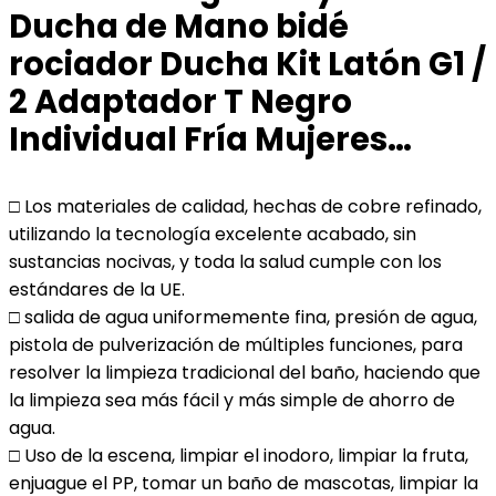
Ducha de Mano bidé
rociador Ducha Kit Latón G1 /
2 Adaptador T Negro
Individual Fría Mujeres…
□ Los materiales de calidad, hechas de cobre refinado,
utilizando la tecnología excelente acabado, sin
sustancias nocivas, y toda la salud cumple con los
estándares de la UE.
□ salida de agua uniformemente fina, presión de agua,
pistola de pulverización de múltiples funciones, para
resolver la limpieza tradicional del baño, haciendo que
la limpieza sea más fácil y más simple de ahorro de
agua.
□ Uso de la escena, limpiar el inodoro, limpiar la fruta,
enjuague el PP, tomar un baño de mascotas, limpiar la