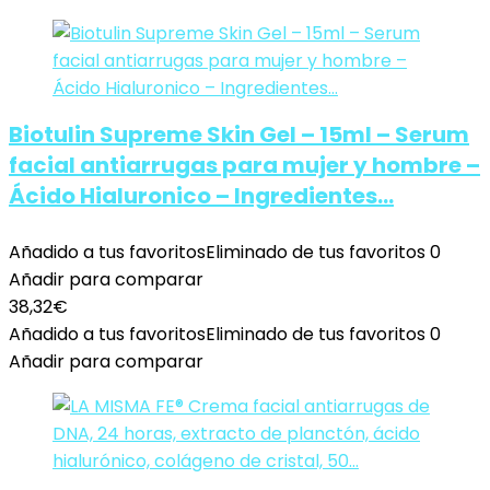
Biotulin Supreme Skin Gel – 15ml – Serum
facial antiarrugas para mujer y hombre –
Ácido Hialuronico – Ingredientes…
Añadido a tus favoritos
Eliminado de tus favoritos
0
Añadir para comparar
38,32
€
Añadido a tus favoritos
Eliminado de tus favoritos
0
Añadir para comparar