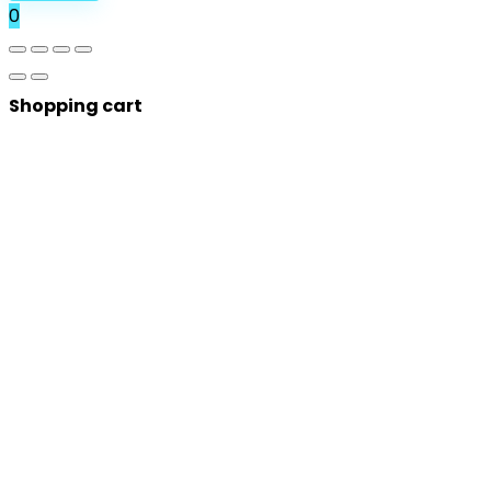
0
Shopping cart