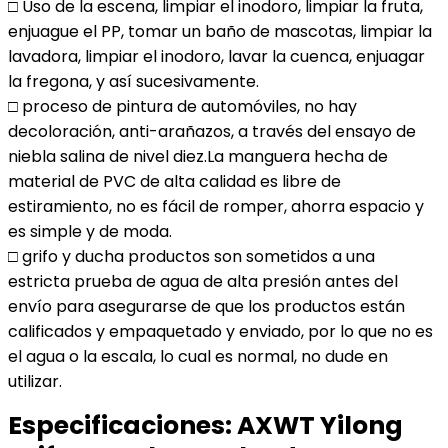
□ Uso de la escena, limpiar el inodoro, limpiar la fruta,
enjuague el PP, tomar un baño de mascotas, limpiar la
lavadora, limpiar el inodoro, lavar la cuenca, enjuagar
la fregona, y así sucesivamente.
□ proceso de pintura de automóviles, no hay
decoloración, anti-arañazos, a través del ensayo de
niebla salina de nivel diez.La manguera hecha de
material de PVC de alta calidad es libre de
estiramiento, no es fácil de romper, ahorra espacio y
es simple y de moda.
□ grifo y ducha productos son sometidos a una
estricta prueba de agua de alta presión antes del
envío para asegurarse de que los productos están
calificados y empaquetado y enviado, por lo que no es
el agua o la escala, lo cual es normal, no dude en
utilizar.
Especificaciones:
AXWT Yilong