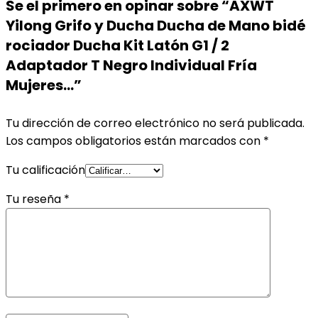
Se el primero en opinar sobre “AXWT
Yilong Grifo y Ducha Ducha de Mano bidé
rociador Ducha Kit Latón G1 / 2
Adaptador T Negro Individual Fría
Mujeres…”
Tu dirección de correo electrónico no será publicada.
Los campos obligatorios están marcados con
*
Tu calificación
Tu reseña
*