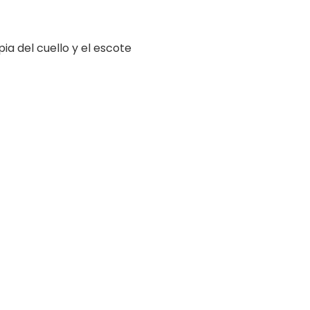
ia del cuello y el escote