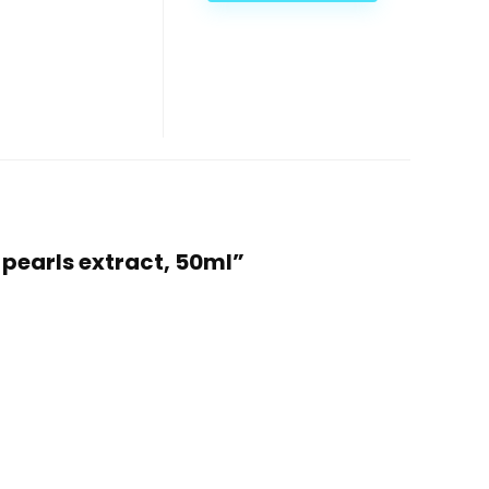
pearls extract, 50ml”