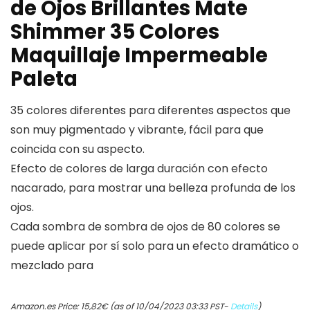
de Ojos Brillantes Mate
Shimmer 35 Colores
Maquillaje Impermeable
Paleta
35 colores diferentes para diferentes aspectos que
son muy pigmentado y vibrante, fácil para que
coincida con su aspecto.
Efecto de colores de larga duración con efecto
nacarado, para mostrar una belleza profunda de los
ojos.
Cada sombra de sombra de ojos de 80 colores se
puede aplicar por sí solo para un efecto dramático o
mezclado para
Amazon.es Price:
15,82
€
(as of 10/04/2023 03:33 PST-
Details
)