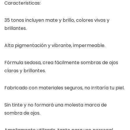
Caracteristicas:
35 tonos incluyen mate y brillo, colores vivos y
brillantes.
Alta pigmentación y vibrante, impermeable.
Fórmula sedosa, crea fácilmente sombras de ojos
claras y brillantes.
Fabricado con materiales seguros, no irritaría tu piel.
Sin tinte y no formará una molesta marca de
sombra de ojos.