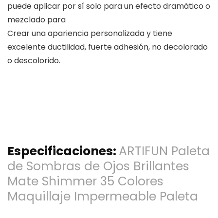
puede aplicar por sí solo para un efecto dramático o
mezclado para
Crear una apariencia personalizada y tiene
excelente ductilidad, fuerte adhesión, no decolorado
o descolorido.
Especificaciones:
ARTIFUN Paleta
de Sombras de Ojos Brillantes
Mate Shimmer 35 Colores
Maquillaje Impermeable Paleta