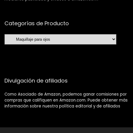
Categorías de Producto
Divulgación de afiliados
Como Asociado de Amazon, podemos ganar comisiones por
compras que califiquen en Amazon.com. Puede obtener más
información sobre nuestra política editorial y de afiliados