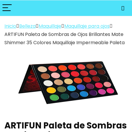
Inicio
Belleza
Maquillaje
Maquillaje para ojos
ARTIFUN Paleta de Sombras de Ojos Brillantes Mate
Shimmer 35 Colores Maquillaje Impermeable Paleta
ARTIFUN Paleta de Sombras