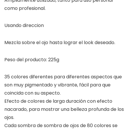
Ampliamente utilizado, tanto para uso personal
como profesional.
Usando direccion
Mezcla sobre el ojo hasta lograr el look deseado.
Peso del producto: 225g
35 colores diferentes para diferentes aspectos que
son muy pigmentado y vibrante, fácil para que
coincida con su aspecto.
Efecto de colores de larga duración con efecto
nacarado, para mostrar una belleza profunda de los
ojos.
Cada sombra de sombra de ojos de 80 colores se