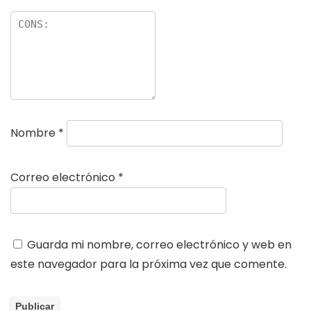
Nombre
*
Correo electrónico
*
Guarda mi nombre, correo electrónico y web en
este navegador para la próxima vez que comente.